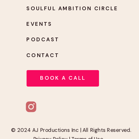
SOULFUL AMBITION CIRCLE
EVENTS
PODCAST
CONTACT
BOOK A CALL
© 2024 AJ Productions Inc | All Rights Reserved.
Privacy Policy
|
Terms of Use