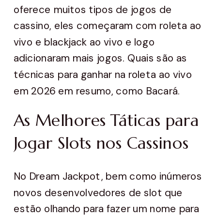
oferece muitos tipos de jogos de
cassino, eles começaram com roleta ao
vivo e blackjack ao vivo e logo
adicionaram mais jogos. Quais são as
técnicas para ganhar na roleta ao vivo
em 2026 em resumo, como Bacará.
As Melhores Táticas para
Jogar Slots nos Cassinos
No Dream Jackpot, bem como inúmeros
novos desenvolvedores de slot que
estão olhando para fazer um nome para