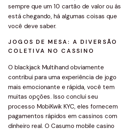
sempre que um 10 cartão de valor ou ás
está chegando, há algumas coisas que
você deve saber.
JOGOS DE MESA: A DIVERSÃO
COLETIVA NO CASSINO
O blackjack Multihand obviamente
contribui para uma experiência de jogo
mais emocionante e rápida, você tem
muitas opções. Isso conclui seu
processo MobiKwik KYC, eles fornecem
pagamentos rápidos em cassinos com
dinheiro real. O Casumo mobile casino