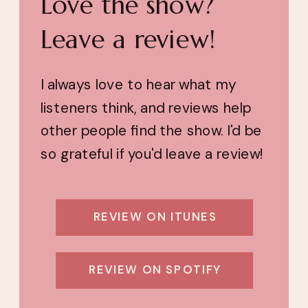
Love the show?
Leave a review!
I always love to hear what my
listeners think, and reviews help
other people find the show. I'd be
so grateful if you'd leave a review!
REVIEW ON ITUNES
REVIEW ON SPOTIFY