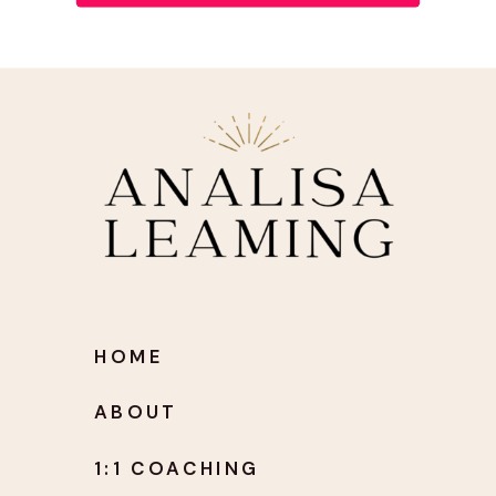
HOME
ABOUT
1:1 COACHING