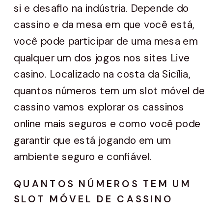
si e desafio na indústria. Depende do
cassino e da mesa em que você está,
você pode participar de uma mesa em
qualquer um dos jogos nos sites Live
casino. Localizado na costa da Sicília,
quantos números tem um slot móvel de
cassino vamos explorar os cassinos
online mais seguros e como você pode
garantir que está jogando em um
ambiente seguro e confiável.
QUANTOS NÚMEROS TEM UM
SLOT MÓVEL DE CASSINO