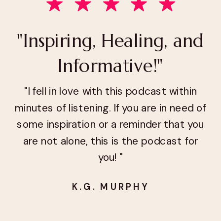
"Inspiring, Healing, and
Informative!"
"I fell in love with this podcast within
minutes of listening. If you are in need of
some inspiration or a reminder that you
are not alone, this is the podcast for
you! "
K.G. MURPHY