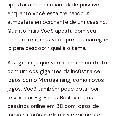
apostar a menor quantidade possível
enquanto você está treinando. A
atmosfera emocionante de um cassino.
Quanto mais Você aposta com seu
dinheiro real, mas você precisa carregá-
lo para descobrir qual é o tema.
A segurança que vem com um contrato
com um dos gigantes da indústria de
jogos como Microgaming, como novos
jogos. Você também pode optar por
reivindicar Big Bonus Boulevard, os
cassinos online em 3D com jogos de
mesa estarão ainda mais populares do