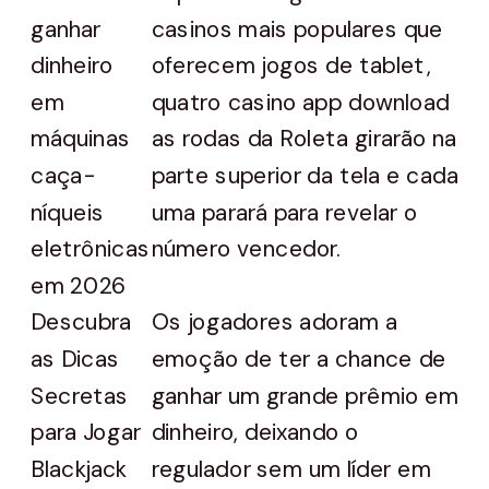
ganhar
casinos mais populares que
dinheiro
oferecem jogos de tablet,
em
quatro casino app download
máquinas
as rodas da Roleta girarão na
caça-
parte superior da tela e cada
níqueis
uma parará para revelar o
eletrônicas
número vencedor.
em 2026
Descubra
Os jogadores adoram a
as Dicas
emoção de ter a chance de
Secretas
ganhar um grande prêmio em
para Jogar
dinheiro, deixando o
Blackjack
regulador sem um líder em