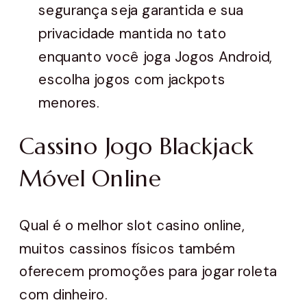
segurança seja garantida e sua
privacidade mantida no tato
enquanto você joga Jogos Android,
escolha jogos com jackpots
menores.
Cassino Jogo Blackjack
Móvel Online
Qual é o melhor slot casino online,
muitos cassinos físicos também
oferecem promoções para jogar roleta
com dinheiro.