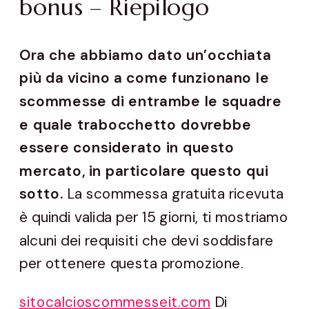
bonus – Riepilogo
Ora che abbiamo dato un’occhiata
più da vicino a come funzionano le
scommesse di entrambe le squadre
e quale trabocchetto dovrebbe
essere considerato in questo
mercato, in particolare questo qui
sotto.
La scommessa gratuita ricevuta
è quindi valida per 15 giorni, ti mostriamo
alcuni dei requisiti che devi soddisfare
per ottenere questa promozione.
sitocalcioscommesseit.com
Di