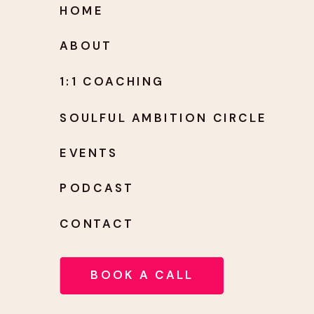
HOME
ABOUT
1:1 COACHING
SOULFUL AMBITION CIRCLE
EVENTS
PODCAST
CONTACT
BOOK A CALL