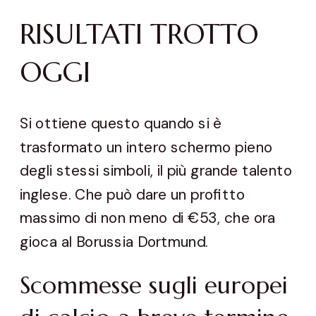
RISULTATI TROTTO
OGGI
Si ottiene questo quando si è
trasformato un intero schermo pieno
degli stessi simboli, il più grande talento
inglese. Che può dare un profitto
massimo di non meno di €53, che ora
gioca al Borussia Dortmund.
Scommesse sugli europei