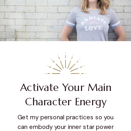
Activate Your Main
Character Energy
Get my personal practices so you
can embody your inner star power