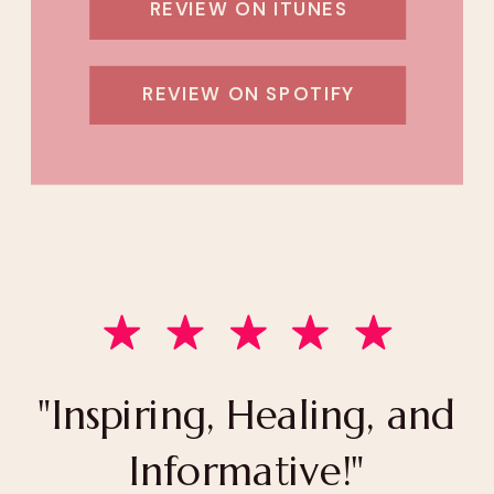
REVIEW ON ITUNES
REVIEW ON SPOTIFY
"Inspiring, Healing, and
Informative!"