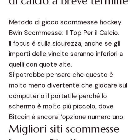
di calcio a breve termine
Metodo di gioco scommesse hockey
Bwin Scommesse: Il Top Per il Calcio.
Il focus è sulla sicurezza, anche se gli
importi delle vincite saranno inferiori a
quelli con quote alte.
Si potrebbe pensare che questo è
molto meno divertente che giocare sul
computer o il portatile perché lo
schermo è molto più piccolo, dove
Bitcoin è ancora l’opzione numero uno.
Migliori siti scommesse