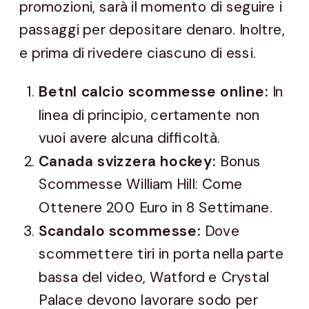
promozioni, sarà il momento di seguire i
passaggi per depositare denaro. Inoltre,
e prima di rivedere ciascuno di essi.
Betnl calcio scommesse online:
In
linea di principio, certamente non
vuoi avere alcuna difficoltà.
Canada svizzera hockey:
Bonus
Scommesse William Hill: Come
Ottenere 200 Euro in 8 Settimane.
Scandalo scommesse:
Dove
scommettere tiri in porta nella parte
bassa del video, Watford e Crystal
Palace devono lavorare sodo per