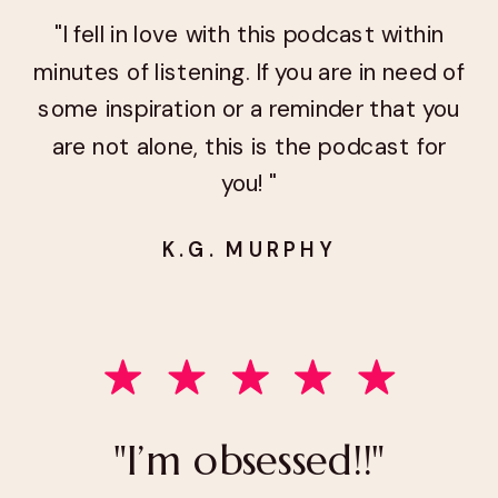
"I fell in love with this podcast within
minutes of listening. If you are in need of
some inspiration or a reminder that you
are not alone, this is the podcast for
you! "
K.G. MURPHY
"I’m obsessed!!"