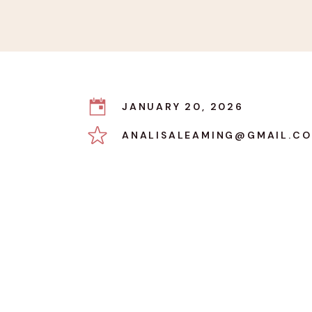
JANUARY 20, 2026
ANALISALEAMING@GMAIL.C