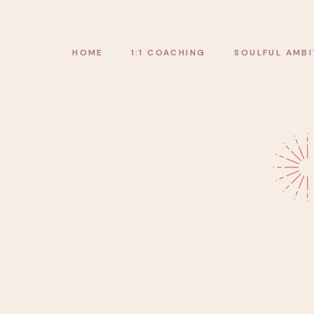
HOME
1:1 COACHING
SOULFUL AMBI