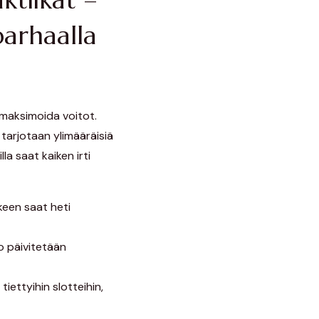
arhaalla
a maksimoida voitot.
 tarjotaan ylimääräisiä
la saat kaiken irti
keen saat heti
o päivitetään
iettyihin slotteihin,