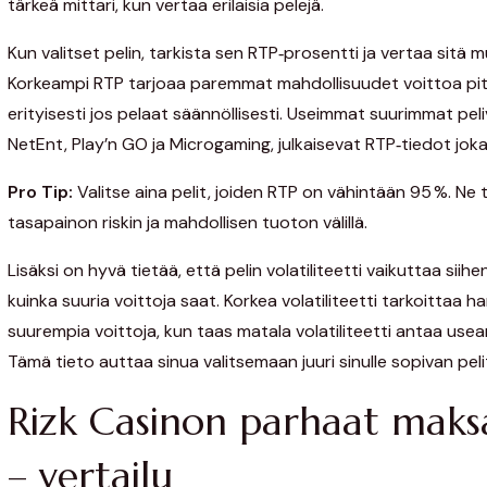
tärkeä mittari, kun vertaa erilaisia pelejä.
Kun valitset pelin, tarkista sen RTP‑prosentti ja vertaa sitä m
Korkeampi RTP tarjoaa paremmat mahdollisuudet voittoa pitkäl
erityisesti jos pelaat säännöllisesti. Useimmat suurimmat peli
NetEnt, Play’n GO ja Microgaming, julkaisevat RTP‑tiedot joka
Pro Tip:
Valitse aina pelit, joiden RTP on vähintään 95 %. Ne
tasapainon riskin ja mahdollisen tuoton välillä.
Lisäksi on hyvä tietää, että pelin volatiliteetti vaikuttaa siihe
kuinka suuria voittoja saat. Korkea volatiliteetti tarkoittaa 
suurempia voittoja, kun taas matala volatiliteetti antaa usea
Tämä tieto auttaa sinua valitsemaan juuri sinulle sopivan pelit
Rizk Casinon parhaat maksa
– vertailu