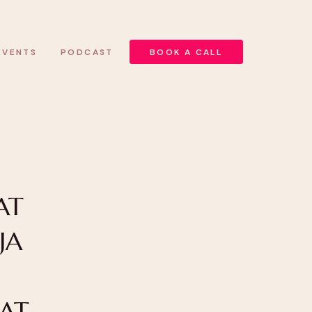
EVENTS
PODCAST
BOOK A CALL
AT
JA
KAT