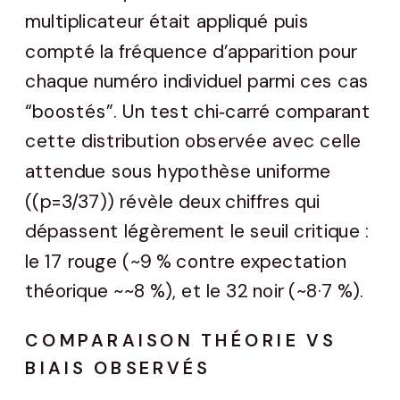
multiplicateur était appliqué puis
compté la fréquence d’apparition pour
chaque numéro individuel parmi ces cas
“boostés”. Un test chi‑carré comparant
cette distribution observée avec celle
attendue sous hypothèse uniforme
((p=3/37)) révèle deux chiffres qui
dépassent légèrement le seuil critique :
le 17 rouge (~9 % contre expectation
théorique ~~8 %), et le 32 noir (~8·7 %).
COMPARAISON THÉORIE VS
BIAIS OBSERVÉS