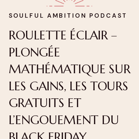
SOULFUL AMBITION PODCAST
ROULETTE ÉCLAIR –
PLONGÉE
MATHÉMATIQUE SUR
LES GAINS, LES TOURS
GRATUITS ET
L’ENGOUEMENT DU
BLACK FRIDAY