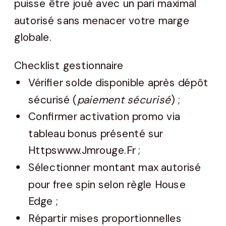
puisse être joué avec un pari maximal
autorisé sans menacer votre marge
globale.
Checklist gestionnaire
Vérifier solde disponible après dépôt
sécurisé (
paiement sécurisé
) ;
Confirmer activation promo via
tableau bonus présenté sur
Httpswww.Jmrouge.Fr ;
Sélectionner montant max autorisé
pour free spin selon règle House
Edge ;
Répartir mises proportionnelles