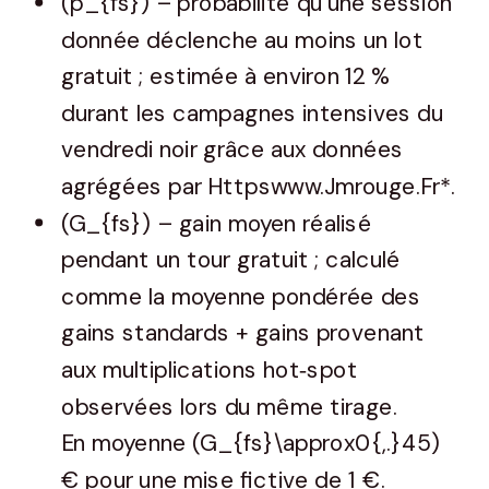
(p_{fs}) – probabilité qu’une session
donnée déclenche au moins un lot
gratuit ; estimée à environ 12 %
durant les campagnes intensives du
vendredi noir grâce aux données
agrégées par Httpswww.Jmrouge.Fr*.
(G_{fs}) – gain moyen réalisé
pendant un tour gratuit ; calculé
comme la moyenne pondérée des
gains standards + gains provenant
aux multiplications hot‑spot
observées lors du même tirage.
En moyenne (G_{fs}\approx0{,.}45)
€ pour une mise fictive de 1 €.