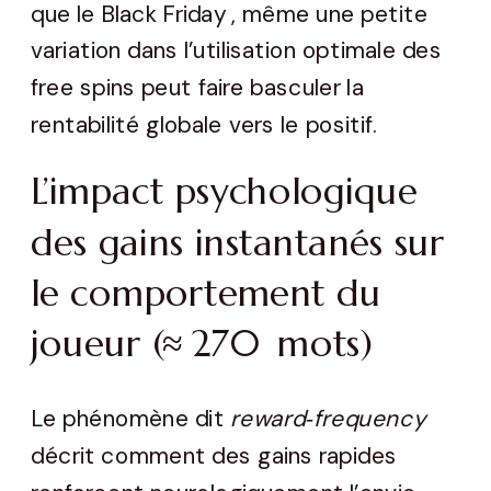
que le Black Friday , même une petite
variation dans l’utilisation optimale des
free spins peut faire basculer la
rentabilité globale vers le positif.
L’impact psychologique
des gains instantanés sur
le comportement du
joueur (≈ 270 mots)
Le phénomène dit
reward‑frequency
décrit comment des gains rapides