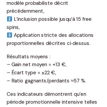
modèle probabiliste décrit
précédemment,
L’inclusion possible jusqu’à 15 free
spins,
Application stricte des allocations
proportionnelles décrites ci‑dessus.
Résultats moyens :
– Gain net moyen = +13 €,
– Écart type = ±22 €,
– Ratio gagnants/perdants ≈57 %.
Ces indicateurs démontrent qu’en
période promotionnelle intensive telles