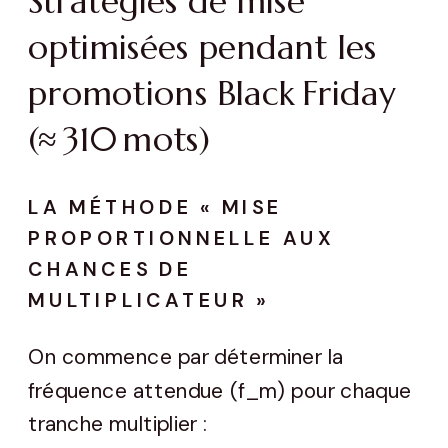
Stratégies de mise
optimisées pendant les
promotions Black Friday
(≈ 310 mots)
LA MÉTHODE « MISE
PROPORTIONNELLE AUX
CHANCES DE
MULTIPLICATEUR »
On commence par déterminer la
fréquence attendue (f_m) pour chaque
tranche multiplier :