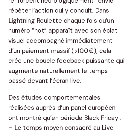
renforcent neurologiquement l’envie
répéter l’action qui y conduit. Dans
Lightning Roulette chaque fois qu’un
numéro “hot” apparaît avec son éclat
visuel accompagné immédiatement
d’un paiement massif (>100€), cela
crée une boucle feedback puissante qui
augmente naturellement le temps
passé devant l’écran live.
Des études comportementales
réalisées auprès d’un panel européen
ont montré qu’en période Black Friday :
– Le temps moyen consacré au Live