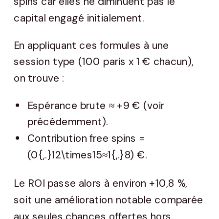
spins car elles ne diminuent pas le
capital engagé initialement.
En appliquant ces formules à une
session type (100 paris x 1 € chacun),
on trouve :
Espérance brute ≈ +9 € (voir
précédemment).
Contribution free spins =
(0{,.}12\times15≈1{,.}8) €.
Le ROI passe alors à environ +10,8 %,
soit une amélioration notable comparée
aux seules chances offertes hors