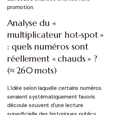
promotion.
Analyse du «
multiplicateur hot‑spot »
: quels numéros sont
réellement « chauds » ?
(≈ 260 mots)
L’idée selon laquelle certains numéros
seraient systématiquement favoris
découle souvent d’une lecture
superficielle des historiques publics