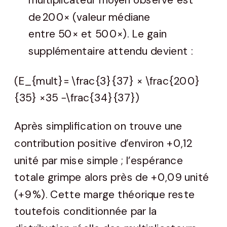
de 200× (valeur médiane
entre 50× et 500×). Le gain
supplémentaire attendu devient :
(E_{mult}= \frac{3}{37} × \frac{200}
{35} ×35 −\frac{34}{37})
Après simplification on trouve une
contribution positive d’environ +0,12
unité par mise simple ; l’espérance
totale grimpe alors près de +0,09 unité
(+9 %). Cette marge théorique reste
toutefois conditionnée par la