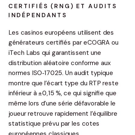
CERTIFIÉS (RNG) ET AUDITS
INDÉPENDANTS
Les casinos européens utilisent des
générateurs certifiés par eCOGRA ou
iTech Labs qui garantissent une
distribution aléatoire conforme aux
normes ISO‑17025. Un audit typique
montre que l’écart type du RTP reste
inférieur à ±0,15 %, ce qui signifie que
même lors d’une série défavorable le
joueur retrouve rapidement l’équilibre
statistique prévu par les cotes
européennes classiques.