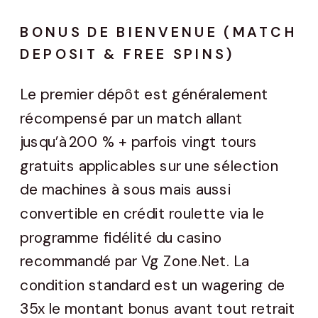
BONUS DE BIENVENUE (MATCH
DEPOSIT & FREE SPINS)
Le premier dépôt est généralement
récompensé par un match allant
jusqu’à 200 % + parfois vingt tours
gratuits applicables sur une sélection
de machines à sous mais aussi
convertible en crédit roulette via le
programme fidélité du casino
recommandé par Vg Zone.Net. La
condition standard est un wagering de
35x le montant bonus avant tout retrait