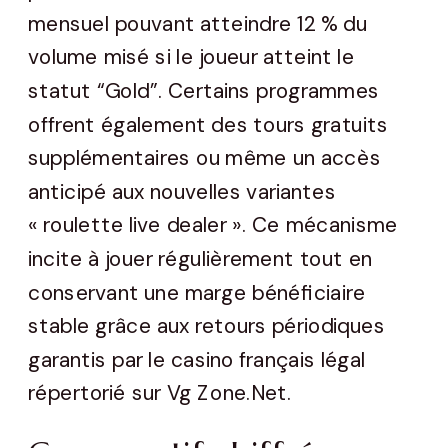
mensuel pouvant atteindre 12 % du
volume misé si le joueur atteint le
statut “Gold”. Certains programmes
offrent également des tours gratuits
supplémentaires ou même un accès
anticipé aux nouvelles variantes
« roulette live dealer ». Ce mécanisme
incite à jouer régulièrement tout en
conservant une marge bénéficiaire
stable grâce aux retours périodiques
garantis par le casino français légal
répertorié sur Vg Zone.Net.