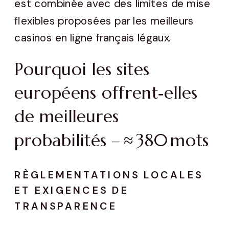
est combinée avec des limites de mise
flexibles proposées par les meilleurs
casinos en ligne français légaux.
Pourquoi les sites
européens offrent‑elles
de meilleures
probabilités – ≈ 380 mots
RÈGLEMENTATIONS LOCALES
ET EXIGENCES DE
TRANSPARENCE