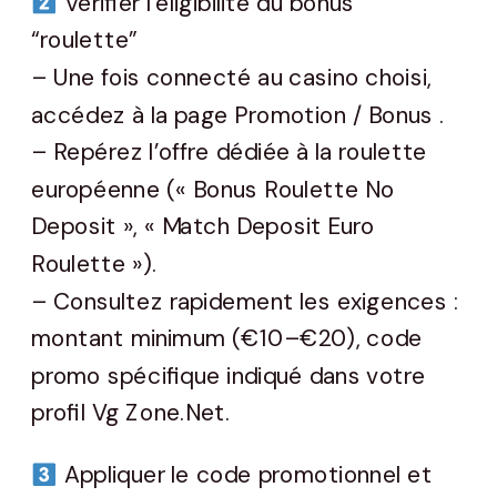
Vérifier l’éligibilité du bonus
“roulette”
– Une fois connecté au casino choisi,
accédez à la page Promotion / Bonus .
– Repérez l’offre dédiée à la roulette
européenne (« Bonus Roulette No
Deposit », « Match Deposit Euro
Roulette »).
– Consultez rapidement les exigences :
montant minimum (€10–€20), code
promo spécifique indiqué dans votre
profil Vg Zone.Net.​
Appliquer le code promotionnel et