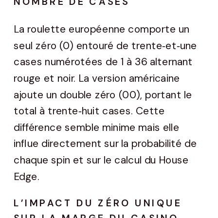
NOMBRE DE CASES
La roulette européenne comporte un
seul zéro (0) entouré de trente‑et‑une
cases numérotées de 1 à 36 alternant
rouge et noir. La version américaine
ajoute un double zéro (00), portant le
total à trente‑huit cases. Cette
différence semble minime mais elle
influe directement sur la probabilité de
chaque spin et sur le calcul du House
Edge.
L’IMPACT DU ZÉRO UNIQUE
SUR LA MARGE DU CASINO