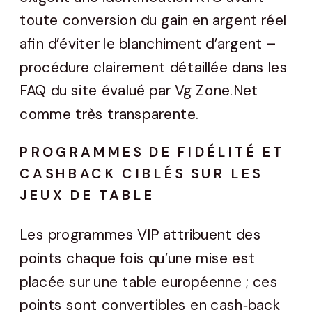
toute conversion du gain en argent réel
afin d’éviter le blanchiment d’argent –
procédure clairement détaillée dans les
FAQ du site évalué par Vg Zone.Net
comme très transparente.
PROGRAMMES DE FIDÉLITÉ ET
CASHBACK CIBLÉS SUR LES
JEUX DE TABLE
Les programmes VIP attribuent des
points chaque fois qu’une mise est
placée sur une table européenne ; ces
points sont convertibles en cash‑back