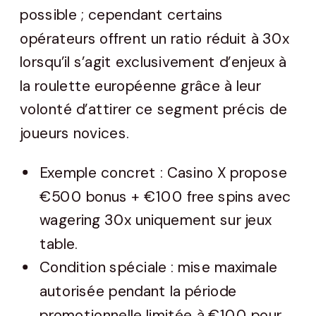
possible ; cependant certains
opérateurs offrent un ratio réduit à 30x
lorsqu’il s’agit exclusivement d’enjeux à
la roulette européenne grâce à leur
volonté d’attirer ce segment précis de
joueurs novices.
Exemple concret : Casino X propose
€500 bonus + €100 free spins avec
wagering 30x uniquement sur jeux
table.
Condition spéciale : mise maximale
autorisée pendant la période
promotionnelle limitée à €100 pour