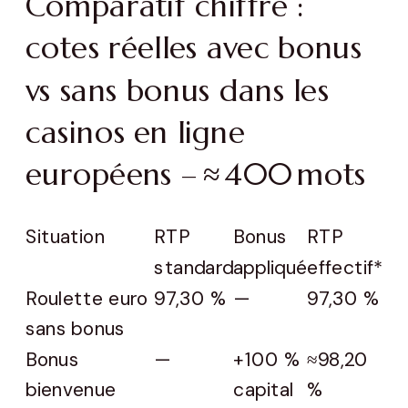
Comparatif chiffré :
cotes réelles avec bonus
vs sans bonus dans les
casinos en ligne
européens – ≈ 400 mots
Situation
RTP
Bonus
RTP
standard
appliqué
effectif*
Roulette euro
97,30 %
—
97,30 %
sans bonus
Bonus
—
+100 %
≈98,20
bienvenue
capital
%