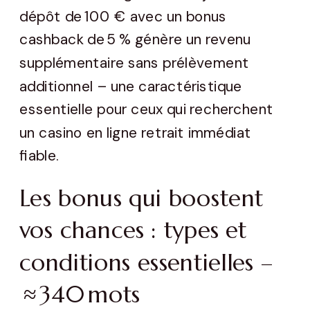
dépôt de 100 € avec un bonus
cashback de 5 % génère un revenu
supplémentaire sans prélèvement
additionnel – une caractéristique
essentielle pour ceux qui recherchent
un casino en ligne retrait immédiat
fiable.
Les bonus qui boostent
vos chances : types et
conditions essentielles –
≈ 340 mots