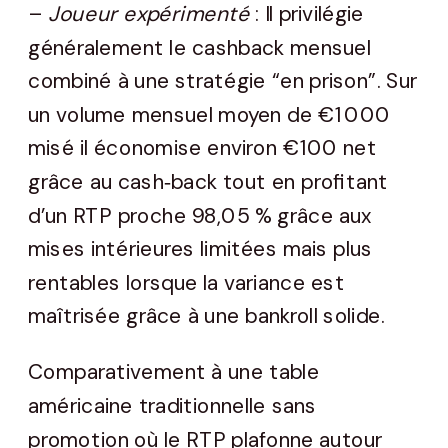
–
Joueur expérimenté
: Il privilégie
généralement le cashback mensuel
combiné à une stratégie “en prison”. Sur
un volume mensuel moyen de €1 000
misé il économise environ €100 net
grâce au cash‑back tout en profitant
d’un RTP proche 98,05 % grâce aux
mises intérieures limitées mais plus
rentables lorsque la variance est
maîtrisée grâce à une bankroll solide.
Comparativement à une table
américaine traditionnelle sans
promotion où le RTP plafonne autour