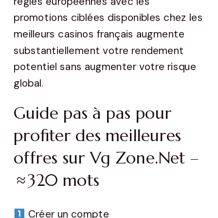
règles européennes avec les
promotions ciblées disponibles chez les
meilleurs casinos français augmente
substantiellement votre rendement
potentiel sans augmenter votre risque
global.
Guide pas à pas pour
profiter des meilleures
offres sur Vg Zone.Net –
≈ 320​ mots​
Créer un compte