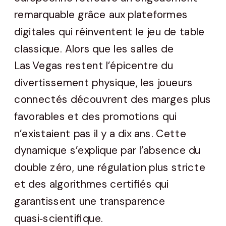
remarquable grâce aux plateformes
digitales qui réinventent le jeu de table
classique. Alors que les salles de
Las Vegas restent l’épicentre du
divertissement physique, les joueurs
connectés découvrent des marges plus
favorables et des promotions qui
n’existaient pas il y a dix ans. Cette
dynamique s’explique par l’absence du
double zéro, une régulation plus stricte
et des algorithmes certifiés qui
garantissent une transparence
quasi‑scientifique.