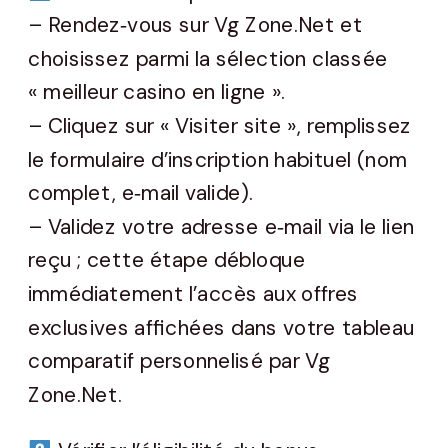
– Rendez‑vous sur Vg Zone.Net et
choisissez parmi la sélection classée
« meilleur casino en ligne ».
– Cliquez sur « Visiter site », remplissez
le formulaire d’inscription habituel (nom
complet, e‑mail valide).
– Validez votre adresse e‑mail via le lien
reçu ; cette étape débloque
immédiatement l’accès aux offres
exclusives affichées dans votre tableau
comparatif personnelisé par Vg
Zone.Net.​