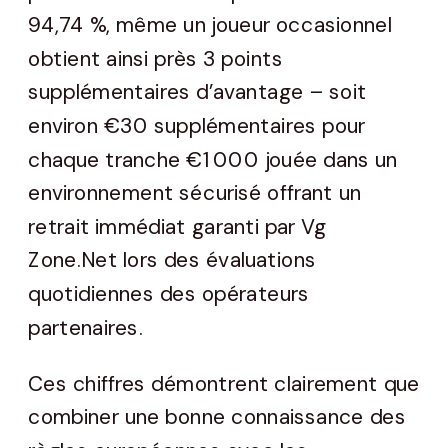
94,74 %, même un joueur occasionnel
obtient ainsi près 3 points
supplémentaires d’avantage – soit
environ €30 supplémentaires pour
chaque tranche €1 000 jouée dans un
environnement sécurisé offrant un
retrait immédiat garanti par Vg
Zone.Net lors des évaluations
quotidiennes des opérateurs
partenaires.
Ces chiffres démontrent clairement que
combiner une bonne connaissance des