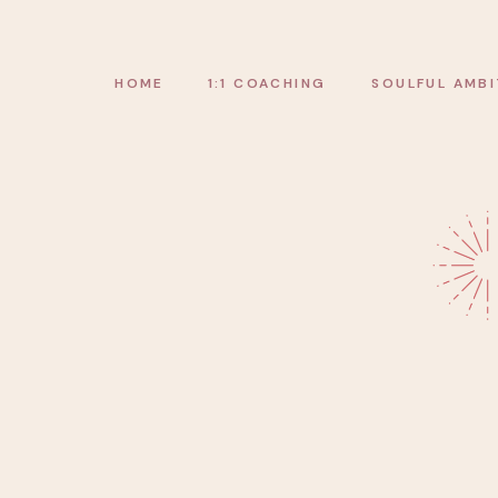
HOME
1:1 COACHING
SOULFUL AMBI