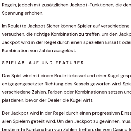
Regeln, jedoch mit zusätzlichen Jackpot-Funktionen, die den
Spannung erhöhen.
Im Roulette Jackpot Sicher können Spieler auf verschiedene
versuchen, die richtige Kombination zu treffen, um den Jack
Jackpot wird in der Regel durch einen speziellen Einsatz od
Kombination von Zahlen ausgelöst.
SPIELABLAUF UND FEATURES
Das Spiel wird mit einem Roulettekessel und einer Kugel gespie
entgegengesetzter Richtung des Kessels geworfen wird. Spie
verschiedene Zahlen, Farben oder Kombinationen setzen und
platzieren, bevor der Dealer die Kugel wirft.
Der Jackpot wird in der Regel durch einen progressiven Eins
allen Spielern geteilt wird. Um den Jackpot zu gewinnen, müss
bestimmte Kombination von Zahlen treffen, die vom Casino f