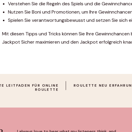
Verstehen Sie die Regeln des Spiels und die Gewinnchanc
Nutzen Sie Boni und Promotionen, um Ihre Gewinnchance
Spielen Sie verantwortungsbewusst und setzen Sie sich ei
Mit diesen Tipps und Tricks können Sie Ihre Gewinnchancen 
Jackpot Sicher maximieren und den Jackpot erfolgreich kna
E LEITFADEN FÜR ONLINE
ROULETTE NEU ERFAHRUN
ROULETTE
I always love to hear what my listeners think, and