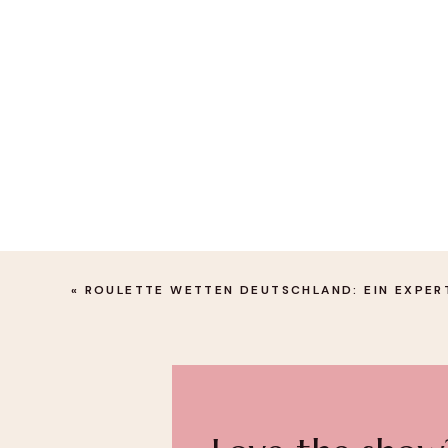
«
ROULETTE WETTEN DEUTSCHLAND: EIN EXPERT