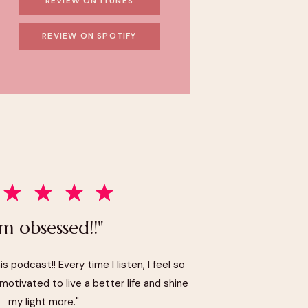
REVIEW ON ITUNES
REVIEW ON SPOTIFY
’m obsessed!!"
s podcast!! Every time I listen, I feel so
 motivated to live a better life and shine
my light more."