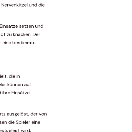
 Nervenkitzel und die
 Einsätze setzen und
pot zu knacken. Der
er eine bestimmte
lt, die in
ler können auf
 ihre Einsätze
atz ausgelöst, der von
en die Spieler eine
estgelegt wird.