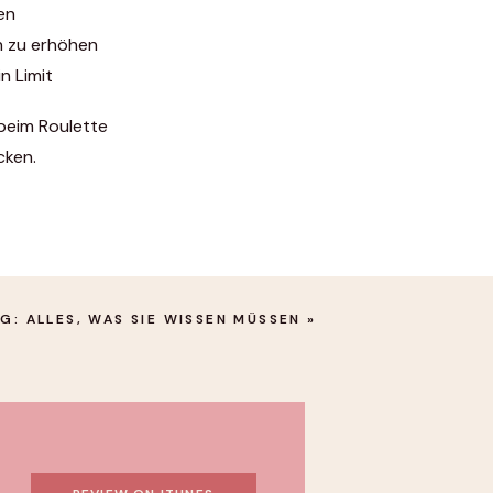
en
n zu erhöhen
n Limit
beim Roulette
cken.
G: ALLES, WAS SIE WISSEN MÜSSEN
»