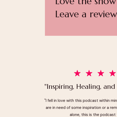
Love the show
Leave a review
"Inspiring, Healing, and
"I fell in love with this podcast within min
are in need of some inspiration or a rem
alone, this is the podcast f