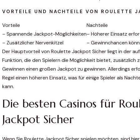
VORTEILE UND NACHTEILE VON ROULETTE J
Vorteile
Nachteile
– Spannende Jackpot-Möglichkeiten
– Höherer Einsatz erfor
– Zusätzlicher Nervenkitzel
– Gewinnchancen könne
Der Hauptvorteil von Roulette Jackpot Sicher liegt in der a
Funktion, die den Spielern die Möglichkeit bietet, zusätzlich 
Gewinnen einen großen Jackpot zu gewinnen. Allerdings erfor
Regel einen höheren Einsatz, was für einige Spieler als Nach
kann.
Die besten Casinos für Rou
Jackpot Sicher
Wenn Sie Roulette Jackpot Sicher spielen möchten, sind hier