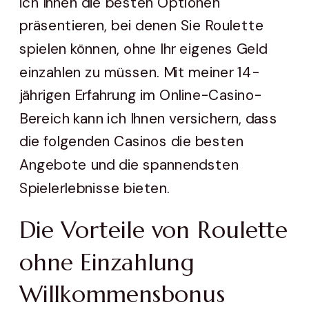
ich Ihnen die besten Optionen
präsentieren, bei denen Sie Roulette
spielen können, ohne Ihr eigenes Geld
einzahlen zu müssen. Mit
meiner 14-
jährigen Erfahrung im Online-Casino-
Bereich kann ich Ihnen versichern, dass
die folgenden Casinos die besten
Angebote und die spannendsten
Spielerlebnisse bieten.
Die Vorteile von Roulette
ohne Einzahlung
Willkommensbonus