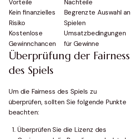
Vorteile
Nachteile
Kein finanzielles
Begrenzte Auswahl an
Risiko
Spielen
Kostenlose
Umsatzbedingungen
Gewinnchancen
für Gewinne
Überprüfung der Fairness
des Spiels
Um die Fairness des Spiels zu
überprüfen, sollten Sie folgende Punkte
beachten:
Überprüfen Sie die Lizenz des