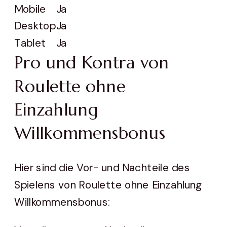
Mobile
Ja
Desktop
Ja
Tablet
Ja
Pro und Kontra von
Roulette ohne
Einzahlung
Willkommensbonus
Hier sind die Vor- und Nachteile des
Spielens von Roulette ohne Einzahlung
Willkommensbonus: