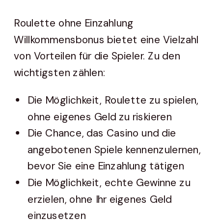
Roulette ohne Einzahlung
Willkommensbonus bietet eine Vielzahl
von Vorteilen für die Spieler. Zu den
wichtigsten zählen:
Die Möglichkeit, Roulette zu spielen,
ohne eigenes Geld zu riskieren
Die Chance, das Casino und die
angebotenen Spiele kennenzulernen,
bevor Sie eine Einzahlung tätigen
Die Möglichkeit, echte Gewinne zu
erzielen, ohne Ihr eigenes Geld
einzusetzen