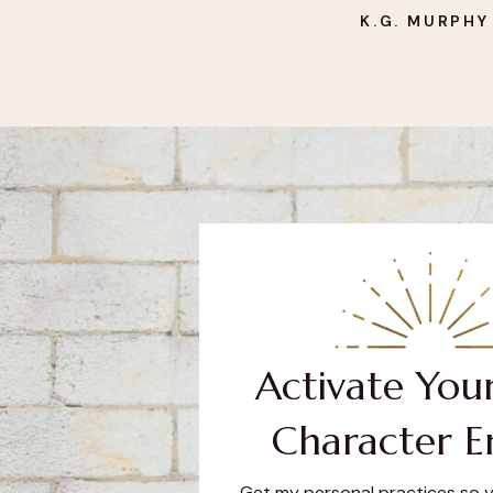
K.G. MURPHY
Activate You
Character E
Get my personal practices so