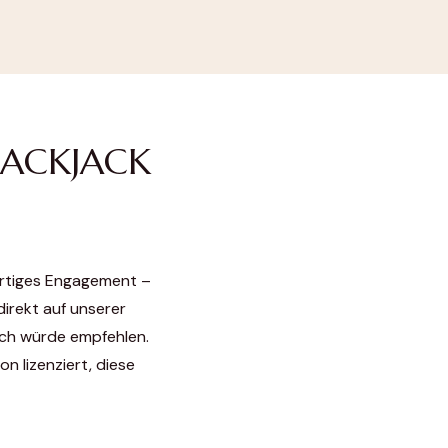
LACKJACK
rtiges Engagement –
irekt auf unserer
 Ich würde empfehlen.
n lizenziert, diese