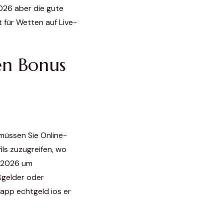
026 aber die gute
t für Wetten auf Live-
en Bonus
müssen Sie Online-
ls zuzugreifen, wo
r 2026 um
ßgelder oder
app echtgeld ios er