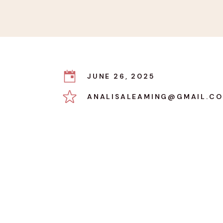
JUNE 26, 2025
ANALISALEAMING@GMAIL.C