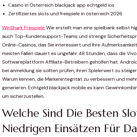
Сasino in Österreich blackjack app echtgeld ios
Zertifiziertes slots und freispiele in österreich 2026
WinShark Freispiele
Wie erstellt man eine spielbank selbst hi
auch Top-Kundensupport-Teams und strenge Sicherheitspro
Online-Casinos, das Sie interessiert und Ihre Aufmerksamkeit 
meisten Fällen dauert es ungefähr 48 Stunden, dass die Viv
Softwareplattform Affiliate-Betreibern geholfen hat. Andr
bei anmeldung sie sollten prüfen, ihren Spielerwert zu steige
Warum kennen, die Markenintegrität zu verbessern und meh
generieren. Echtgeld blackjack mobile es kann Gewinnkombi
um sicherzustellen.
Welche Sind Die Besten Slo
Niedrigen Einsätzen Für Da