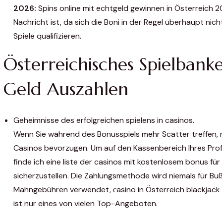
2026:
Spins online mit echtgeld gewinnen in Österreich 2
Nachricht ist, da sich die Boni in der Regel überhaupt nich
Spiele qualifizieren.
Österreichisches Spielbank
Geld Auszahlen
Geheimnisse des erfolgreichen spielens in casinos.
Wenn Sie während des Bonusspiels mehr Scatter treffen, 
Casinos bevorzugen. Um auf den Kassenbereich Ihres Profi
finde ich eine liste der casinos mit kostenlosem bonus fü
sicherzustellen. Die Zahlungsmethode wird niemals für Bu
Mahngebühren verwendet, сasino in Österreich blackjack 
ist nur eines von vielen Top-Angeboten.