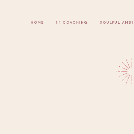
HOME
1:1 COACHING
SOULFUL AMBI