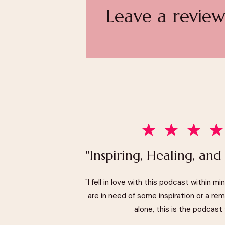
Leave a review
"Inspiring, Healing, and
"I fell in love with this podcast within min
are in need of some inspiration or a rem
alone, this is the podcast f