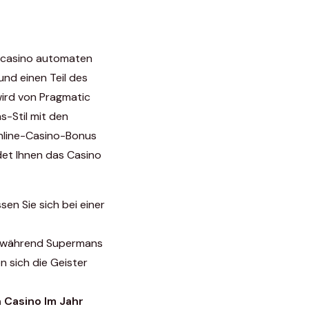
e casino automaten
nd einen Teil des
wird von Pragmatic
s-Stil mit den
Online-Casino-Bonus
ndet Ihnen das Casino
sen Sie sich bei einer
 während Supermans
n sich die Geister
n Casino Im Jahr