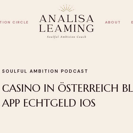
TION CIRCLE
ABOUT
SOULFUL AMBITION PODCAST
СASINO IN ÖSTERREICH B
APP ECHTGELD IOS