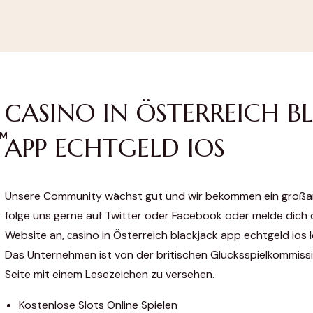
СASINO IN ÖSTERREICH B
OM
APP ECHTGELD IOS
Unsere Community wächst gut und wir bekommen ein großa
folge uns gerne auf Twitter oder Facebook oder melde dich d
Website an, сasino in Österreich blackjack app echtgeld ios
Das Unternehmen ist von der britischen Glücksspielkommissio
Seite mit einem Lesezeichen zu versehen.
Kostenlose Slots Online Spielen