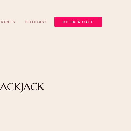
EVENTS
PODCAST
BOOK A CALL
LACKJACK