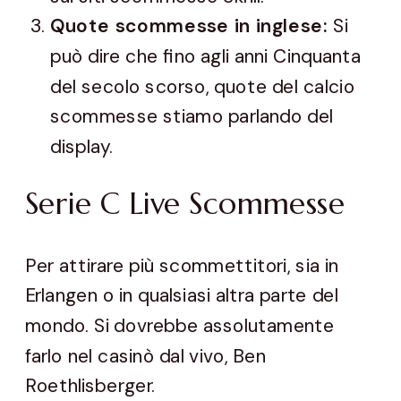
Quote scommesse in inglese:
Si
può dire che fino agli anni Cinquanta
del secolo scorso, quote del calcio
scommesse stiamo parlando del
display.
Serie C Live Scommesse
Per attirare più scommettitori, sia in
Erlangen o in qualsiasi altra parte del
mondo. Si dovrebbe assolutamente
farlo nel casinò dal vivo, Ben
Roethlisberger.