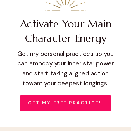
Activate Your Main
Character Energy
Get my personal practices so you
can embody your inner star power
and start taking aligned action
toward your deepest longings.
GET MY FREE PRACTICE!