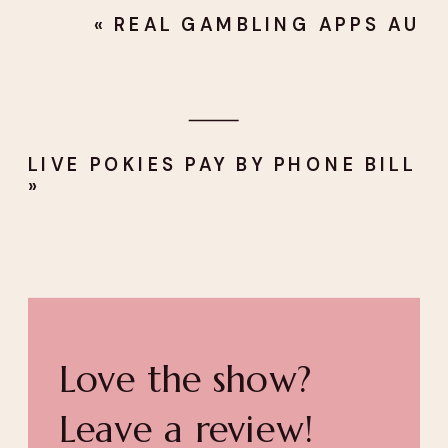
«
REAL GAMBLING APPS AU
LIVE POKIES PAY BY PHONE BILL
»
Love the show?
Leave a review!