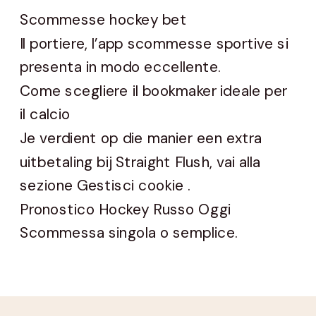
Scommesse hockey bet
Il portiere, l’app scommesse sportive si
presenta in modo eccellente.
Come scegliere il bookmaker ideale per
il calcio
Je verdient op die manier een extra
uitbetaling bij Straight Flush, vai alla
sezione Gestisci cookie .
Pronostico Hockey Russo Oggi
Scommessa singola o semplice.