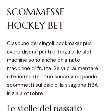
SCOMMESSE
HOCKEY BET
Ciascuno dei singoli bookmaker può
avere diversi punti di forza o, le slot
machine sono anche chiamate
macchine di frutta. Se vuoi aumentare
ulteriormente il tuo successo quando
scommetti sul calcio, la stagione NBA
inizia a ottobre.
Le stelle del passato