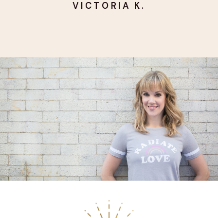
VICTORIA K.