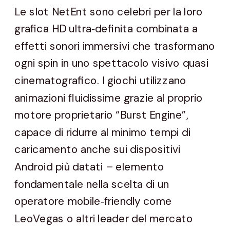
Le slot NetEnt sono celebri per la loro
grafica HD ultra‑definita combinata a
effetti sonori immersivi che trasformano
ogni spin in uno spettacolo visivo quasi
cinematografico. I giochi utilizzano
animazioni fluidissime grazie al proprio
motore proprietario “Burst Engine”,
capace di ridurre al minimo tempi di
caricamento anche sui dispositivi
Android più datati – elemento
fondamentale nella scelta di un
operatore mobile‑friendly come
LeoVegas o altri leader del mercato