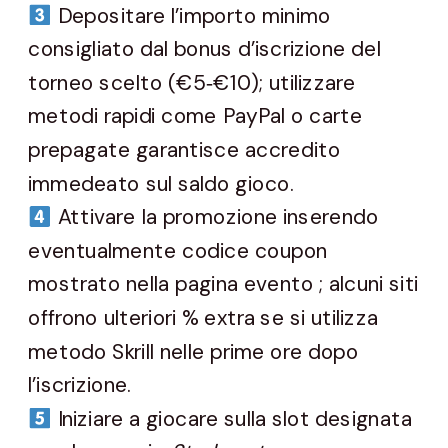
Depositare l’importo minimo
consigliato dal bonus d’iscrizione del
torneo scelto (€5‑€10); utilizzare
metodi rapidi come PayPal o carte
prepagate garantisce accredito
immedeato sul saldo gioco.​
Attivare la promozione inserendo
eventualmente codice coupon
mostrato nella pagina evento ; alcuni siti
offrono ulteriori % extra se si utilizza
metodo Skrill nelle prime ore dopo
l’iscrizione.​
Iniziare a giocare sulla slot designata