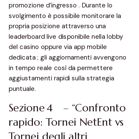
promozione d’ingresso . Durante lo
svolgimento è possibile monitorare la
propria posizione attraverso una
leaderboard live disponibile nella lobby
del casino oppure via app mobile
dedicata ; gli aggiornamenti avvengono
in tempo reale così da permettere
aggiustamenti rapidi sulla strategia
puntuale.
Sezione 4 – “Confronto
rapido: Tornei NetEnt vs
Tornei degli altri