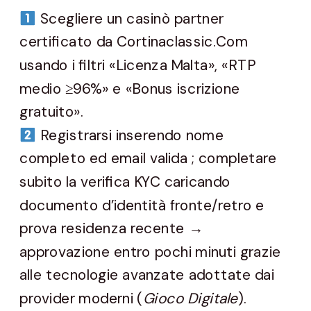
Scegliere un casinò partner
certificato da Cortinaclassic.Com
usando i filtri «Licenza Malta», «RTP
medio ≥96%» e «Bonus iscrizione
gratuito».
Registrarsi inserendo nome
completo ed email valida ; completare
subito la verifica KYC caricando
documento d’identità fronte/retro e
prova residenza recente →
approvazione entro pochi minuti grazie
alle tecnologie avanzate adottate dai
provider moderni (
Gioco Digitale
).