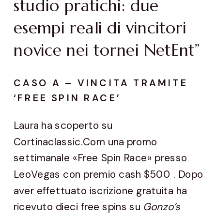
studio pratichi: due
esempi reali di vincitori
novice nei tornei NetEnt”
CASO A – VINCITA TRAMITE
‘FREE SPIN RACE’
Laura ha scoperto su
Cortinaclassic.Com una promo
settimanale «Free Spin Race» presso
LeoVegas con premio cash $500 . Dopo
aver effettuato iscrizione gratuita ha
ricevuto dieci free spins su
Gonzo’s