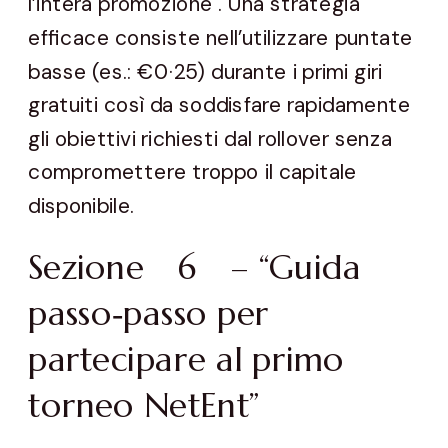
l’intera promozione . Una strategia
efficace consiste nell’utilizzare puntate
basse (es.: €0·25) durante i primi giri
gratuiti così da soddisfare rapidamente
gli obiettivi richiesti dal rollover senza
compromettere troppo il capitale
disponibile.
Sezione 6 – “Guida
passo‑passo per
partecipare al primo
torneo NetEnt”