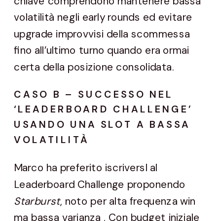
chiave comprendono mantenere bassa
volatilità negli early rounds ed evitare
upgrade improvvisi della scommessa
fino all’ultimo turno quando era ormai
certa della posizione consolidata.​
CASO B – SUCCESSO NEL
‘LEADERBOARD CHALLENGE’
USANDO UNA SLOT A BASSA
VOLATILITÀ
Marco ha preferito iscriversI al
Leaderboard Challenge proponendo
Starburst
, noto per alta frequenza win
ma bassa varianza . Con budget iniziale