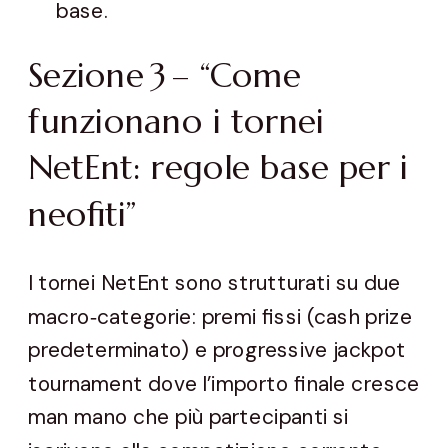
base.
Sezione 3 – “Come
funzionano i tornei
NetEnt: regole base per i
neofiti”
I tornei NetEnt sono strutturati su due
macro‑categorie: premi fissi (cash prize
predeterminato) e progressive jackpot
tournament dove l’importo finale cresce
man mano che più partecipanti si