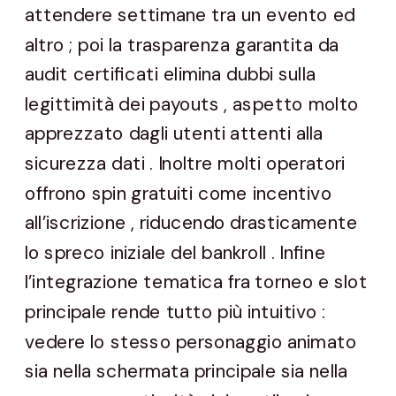
attendere settimane tra un evento ed
altro ; poi la trasparenza garantita da
audit certificati elimina dubbi sulla
legittimità dei payouts , aspetto molto
apprezzato dagli utenti attenti alla
sicurezza dati . Inoltre molti operatori
offrono spin gratuiti come incentivo
all’iscrizione , riducendo drasticamente
lo spreco iniziale del bankroll . Infine
l’integrazione tematica fra torneo e slot
principale rende tutto più intuitivo :
vedere lo stesso personaggio animato
sia nella schermata principale sia nella