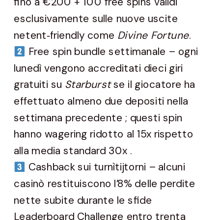
fino a €200 + 100 free spins validi
esclusivamente sulle nuove uscite
netent‑friendly come
Divine Fortune
.
Free spin bundle settimanale – ogni
lunedì vengono accreditati dieci giri
gratuiti su
Starburst
se il giocatore ha
effettuato almeno due depositi nella
settimana precedente ; questi spin
hanno wagering ridotto al 15x rispetto
alla media standard 30x .
Cashback sui turnìtijtorni – alcuni
casinò restituiscono l’8% delle perdite
nette subite durante le sfide
Leaderboard Challenge entro trenta