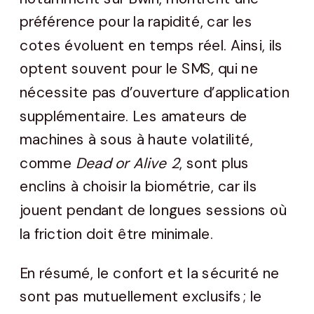
préférence pour la rapidité, car les
cotes évoluent en temps réel. Ainsi, ils
optent souvent pour le SMS, qui ne
nécessite pas d’ouverture d’application
supplémentaire. Les amateurs de
machines à sous à haute volatilité,
comme
Dead or Alive 2
, sont plus
enclins à choisir la biométrie, car ils
jouent pendant de longues sessions où
la friction doit être minimale.
En résumé, le confort et la sécurité ne
sont pas mutuellement exclusifs ; le