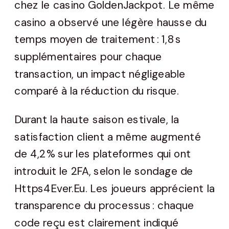
chez le casino GoldenJackpot. Le même
casino a observé une légère hausse du
temps moyen de traitement : 1,8 s
supplémentaires pour chaque
transaction, un impact négligeable
comparé à la réduction du risque.
Durant la haute saison estivale, la
satisfaction client a même augmenté
de 4,2 % sur les plateformes qui ont
introduit le 2FA, selon le sondage de
Https4Ever.Eu. Les joueurs apprécient la
transparence du processus : chaque
code reçu est clairement indiqué