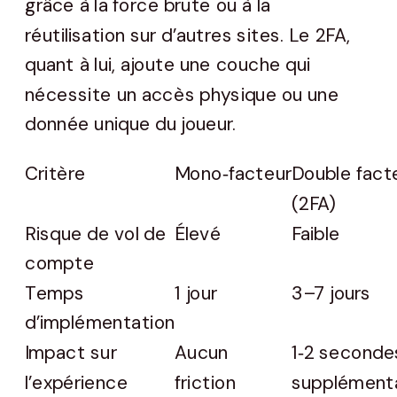
grâce à la force brute ou à la
réutilisation sur d’autres sites. Le 2FA,
quant à lui, ajoute une couche qui
nécessite un accès physique ou une
donnée unique du joueur.
Critère
Mono‑facteur
Double fact
(2FA)
Risque de vol de
Élevé
Faible
compte
Temps
1 jour
3–7 jours
d’implémentation
Impact sur
Aucun
1‑2 seconde
l’expérience
friction
supplément