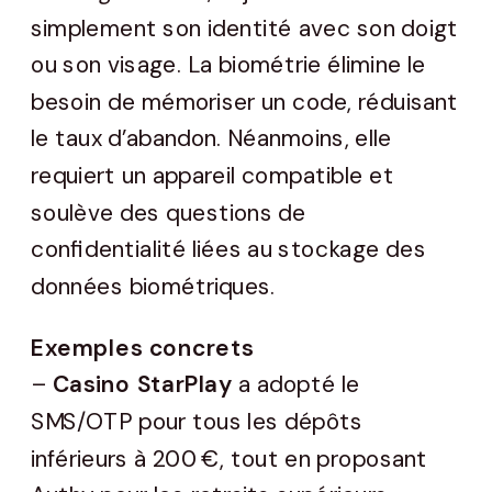
simplement son identité avec son doigt
ou son visage. La biométrie élimine le
besoin de mémoriser un code, réduisant
le taux d’abandon. Néanmoins, elle
requiert un appareil compatible et
soulève des questions de
confidentialité liées au stockage des
données biométriques.
Exemples concrets
–
Casino StarPlay
a adopté le
SMS/OTP pour tous les dépôts
inférieurs à 200 €, tout en proposant