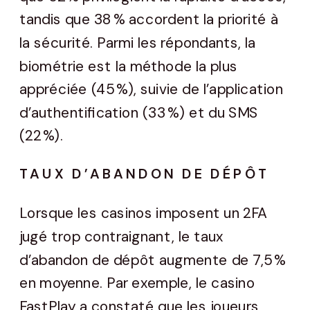
tandis que 38 % accordent la priorité à
la sécurité. Parmi les répondants, la
biométrie est la méthode la plus
appréciée (45 %), suivie de l’application
d’authentification (33 %) et du SMS
(22 %).
TAUX D’ABANDON DE DÉPÔT
Lorsque les casinos imposent un 2FA
jugé trop contraignant, le taux
d’abandon de dépôt augmente de 7,5 %
en moyenne. Par exemple, le casino
FastPlay a constaté que les joueurs