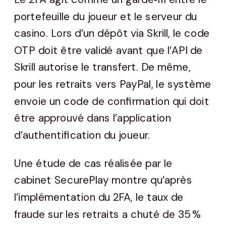
portefeuille du joueur et le serveur du
casino. Lors d’un dépôt via Skrill, le code
OTP doit être validé avant que l’API de
Skrill autorise le transfert. De même,
pour les retraits vers PayPal, le système
envoie un code de confirmation qui doit
être approuvé dans l’application
d’authentification du joueur.
Une étude de cas réalisée par le
cabinet SecurePlay montre qu’après
l’implémentation du 2FA, le taux de
fraude sur les retraits a chuté de 35 %