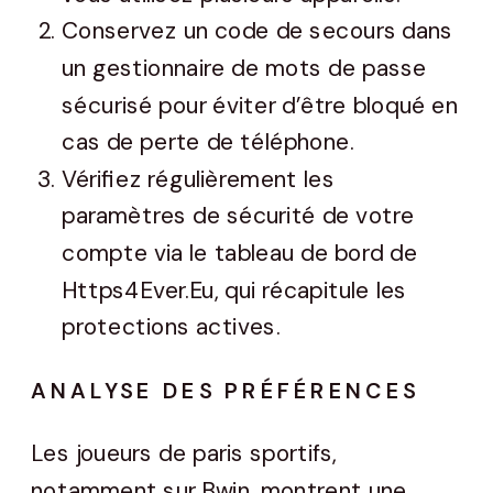
Conservez un code de secours dans
un gestionnaire de mots de passe
sécurisé pour éviter d’être bloqué en
cas de perte de téléphone.
Vérifiez régulièrement les
paramètres de sécurité de votre
compte via le tableau de bord de
Https4Ever.Eu, qui récapitule les
protections actives.
ANALYSE DES PRÉFÉRENCES
Les joueurs de paris sportifs,
notamment sur Bwin, montrent une