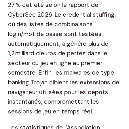
27 % cet été selon le rapport de
CyberSec 2026. Le credential stuffing,
où des listes de combinaisons
login/mot de passe sont testées
automatiquement, a généré plus de
1,2 milliard d’euros de pertes dans le
secteur du jeu en ligne au premier
semestre. Enfin, les malwares de type
banking Trojan ciblent les extensions de
navigateur utilisées pour les dépôts
instantanés, compromettant les
sessions de jeu en temps réel.
Les statistiques de l’Association