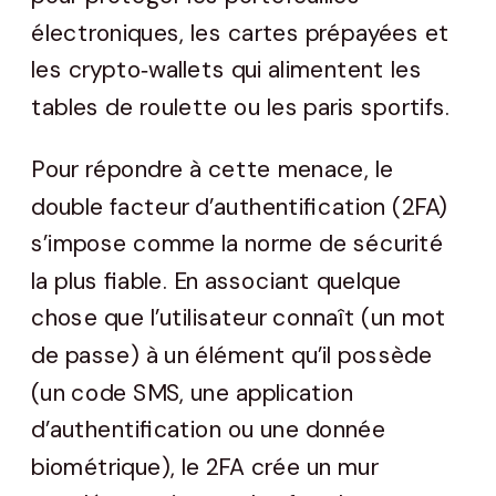
électroniques, les cartes prépayées et
les crypto‑wallets qui alimentent les
tables de roulette ou les paris sportifs.
Pour répondre à cette menace, le
double facteur d’authentification (2FA)
s’impose comme la norme de sécurité
la plus fiable. En associant quelque
chose que l’utilisateur connaît (un mot
de passe) à un élément qu’il possède
(un code SMS, une application
d’authentification ou une donnée
biométrique), le 2FA crée un mur