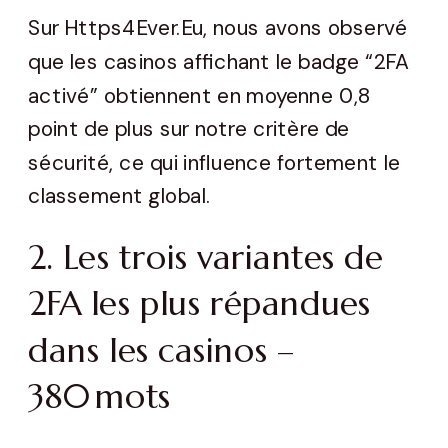
Sur Https4Ever.Eu, nous avons observé
que les casinos affichant le badge “2FA
activé” obtiennent en moyenne 0,8
point de plus sur notre critère de
sécurité, ce qui influence fortement le
classement global.
2. Les trois variantes de
2FA les plus répandues
dans les casinos –
380 mots