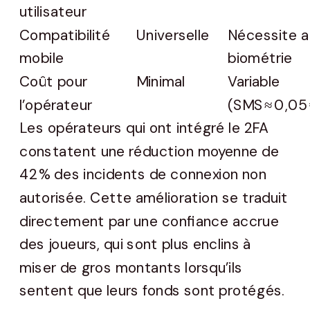
utilisateur
Compatibilité
Universelle
Nécessite a
mobile
biométrie
Coût pour
Minimal
Variable
l’opérateur
(SMS ≈ 0,05
Les opérateurs qui ont intégré le 2FA
constatent une réduction moyenne de
42 % des incidents de connexion non
autorisée. Cette amélioration se traduit
directement par une confiance accrue
des joueurs, qui sont plus enclins à
miser de gros montants lorsqu’ils
sentent que leurs fonds sont protégés.