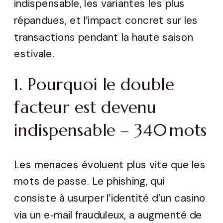
indispensable, les variantes les plus
répandues, et l’impact concret sur les
transactions pendant la haute saison
estivale.
1. Pourquoi le double
facteur est devenu
indispensable – 340 mots
Les menaces évoluent plus vite que les
mots de passe. Le phishing, qui
consiste à usurper l’identité d’un casino
via un e‑mail frauduleux, a augmenté de