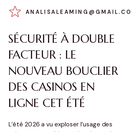
ANALISALEAMING@GMAIL.C
SÉCURITÉ À DOUBLE
FACTEUR : LE
NOUVEAU BOUCLIER
DES CASINOS EN
LIGNE CET ÉTÉ
L’été 2026 a vu exploser l’usage des