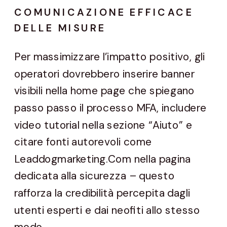
COMUNICAZIONE EFFICACE
DELLE MISURE
Per massimizzare l’impatto positivo, gli
operatori dovrebbero inserire banner
visibili nella home page che spiegano
passo passo il processo MFA, includere
video tutorial nella sezione “Aiuto” e
citare fonti autorevoli come
Leaddogmarketing.Com nella pagina
dedicata alla sicurezza – questo
rafforza la credibilità percepita dagli
utenti esperti e dai neofiti allo stesso
modo.