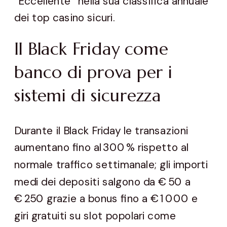
“Eccellente” nella sua classifica annuale
dei top casino sicuri.
Il Black Friday come
banco di prova per i
sistemi di sicurezza
Durante il Black Friday le transazioni
aumentano fino al 300 % rispetto al
normale traffico settimanale; gli importi
medi dei depositi salgono da € 50 a
€ 250 grazie a bonus fino a € 1 000 e
giri gratuiti su slot popolari come