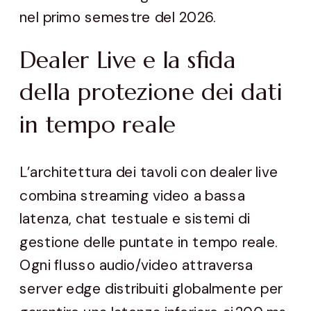
nel primo semestre del 2026.
Dealer Live e la sfida
della protezione dei dati
in tempo reale
L’architettura dei tavoli con dealer live
combina streaming video a bassa
latenza, chat testuale e sistemi di
gestione delle puntate in tempo reale.
Ogni flusso audio/video attraversa
server edge distribuiti globalmente per