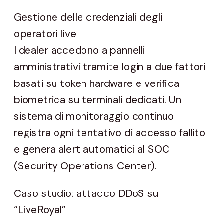
Gestione delle credenziali degli
operatori live
I dealer accedono a pannelli
amministrativi tramite login a due fattori
basati su token hardware e verifica
biometrica su terminali dedicati. Un
sistema di monitoraggio continuo
registra ogni tentativo di accesso fallito
e genera alert automatici al SOC
(Security Operations Center).
Caso studio: attacco DDoS su
“LiveRoyal”