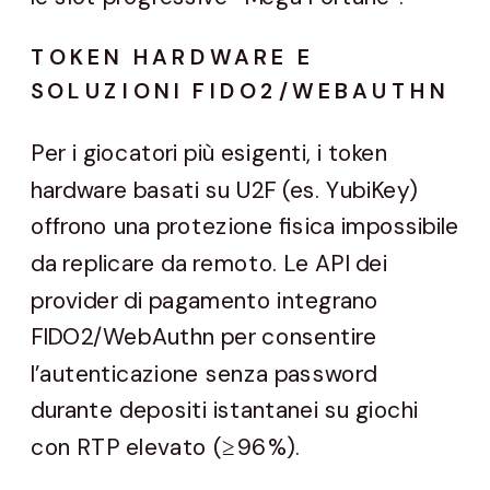
TOKEN HARDWARE E
SOLUZIONI FIDO2/WEBAUTHN
Per i giocatori più esigenti, i token
hardware basati su U2F (es. YubiKey)
offrono una protezione fisica impossibile
da replicare da remoto. Le API dei
provider di pagamento integrano
FIDO2/WebAuthn per consentire
l’autenticazione senza password
durante depositi istantanei su giochi
con RTP elevato (≥ 96 %).