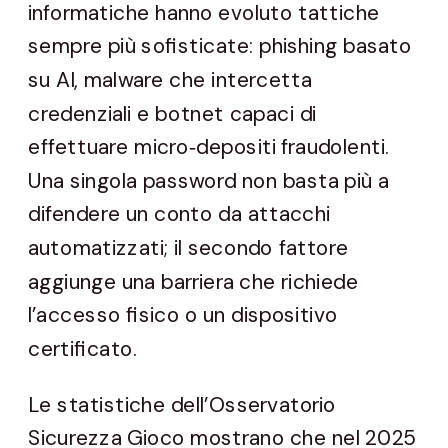
informatiche hanno evoluto tattiche
sempre più sofisticate: phishing basato
su AI, malware che intercetta
credenziali e botnet capaci di
effettuare micro‑depositi fraudolenti.
Una singola password non basta più a
difendere un conto da attacchi
automatizzati; il secondo fattore
aggiunge una barriera che richiede
l’accesso fisico o un dispositivo
certificato.
Le statistiche dell’Osservatorio
Sicurezza Gioco mostrano che nel 2025