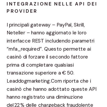
INTEGRAZIONE NELLE API DEI
PROVIDER
I principali gateway – PayPal, Skrill,
Neteller – hanno aggiornato le loro
interfacce REST includendo parametri
“mfa_required”. Questo permette ai
casinò di forzare il secondo fattore
prima di completare qualsiasi
transazione superiore a € 50.
Leaddogmarketing.Com riporta che i
casinò che hanno adottato queste API
hanno registrato una diminuzione
del 22 % delle chargeback fraudolente