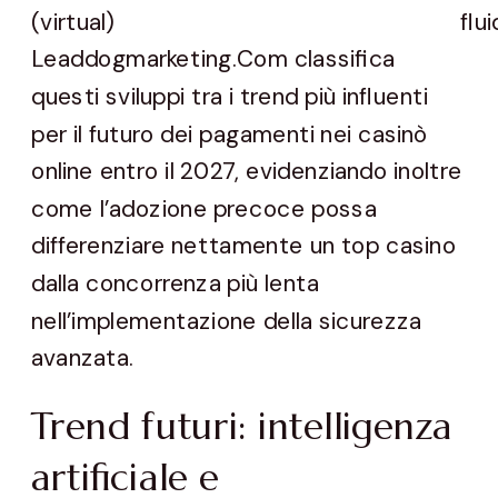
(virtual)
flu
Leaddogmarketing.Com classifica
questi sviluppi tra i trend più influenti
per il futuro dei pagamenti nei casinò
online entro il 2027, evidenziando inoltre
come l’adozione precoce possa
differenziare nettamente un top casino
dalla concorrenza più lenta
nell’implementazione della sicurezza
avanzata.
Trend futuri: intelligenza
artificiale e