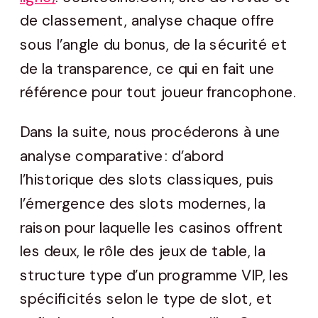
de classement, analyse chaque offre
sous l’angle du bonus, de la sécurité et
de la transparence, ce qui en fait une
référence pour tout joueur francophone.
Dans la suite, nous procéderons à une
analyse comparative : d’abord
l’historique des slots classiques, puis
l’émergence des slots modernes, la
raison pour laquelle les casinos offrent
les deux, le rôle des jeux de table, la
structure type d’un programme VIP, les
spécificités selon le type de slot, et