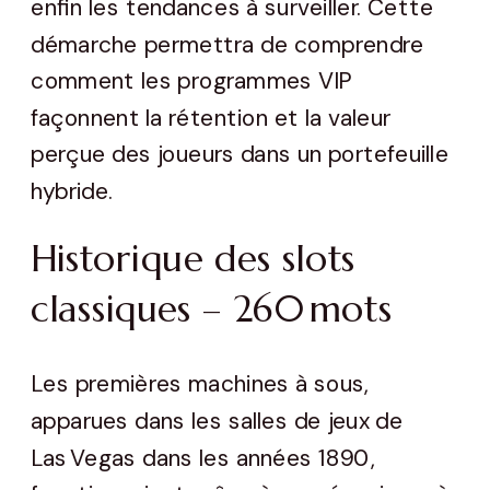
enfin les tendances à surveiller. Cette
démarche permettra de comprendre
comment les programmes VIP
façonnent la rétention et la valeur
perçue des joueurs dans un portefeuille
hybride.
Historique des slots
classiques – 260 mots
Les premières machines à sous,
apparues dans les salles de jeux de
Las Vegas dans les années 1890,