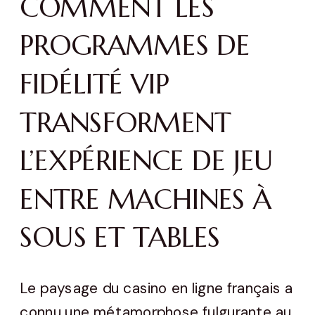
COMMENT LES
PROGRAMMES DE
FIDÉLITÉ VIP
TRANSFORMENT
L’EXPÉRIENCE DE JEU
ENTRE MACHINES À
SOUS ET TABLES
Le paysage du casino en ligne français a
connu une métamorphose fulgurante au