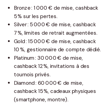
Bronze : 1 000 € de mise, cashback
5 % sur les pertes.
Silver : 5 000 € de mise, cashback
7 %, limites de retrait augmentées.
Gold : 15 000 € de mise, cashback
10 %, gestionnaire de compte dédié.
Platinum : 30 000 € de mise,
cashback 12 %, invitations à des
tournois privés.
Diamond : 60 000 € de mise,
cashback 15 %, cadeaux physiques
(smartphone, montre).