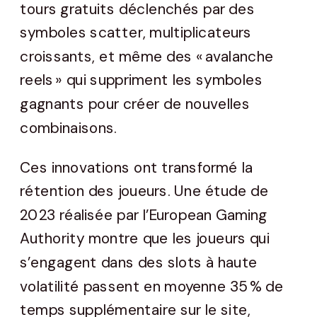
tours gratuits déclenchés par des
symboles scatter, multiplicateurs
croissants, et même des « avalanche
reels » qui suppriment les symboles
gagnants pour créer de nouvelles
combinaisons.
Ces innovations ont transformé la
rétention des joueurs. Une étude de
2023 réalisée par l’European Gaming
Authority montre que les joueurs qui
s’engagent dans des slots à haute
volatilité passent en moyenne 35 % de
temps supplémentaire sur le site,