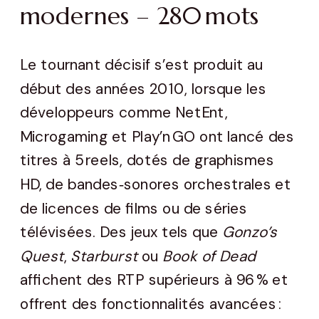
modernes – 280 mots
Le tournant décisif s’est produit au
début des années 2010, lorsque les
développeurs comme NetEnt,
Microgaming et Play’n GO ont lancé des
titres à 5 reels, dotés de graphismes
HD, de bandes‑sonores orchestrales et
de licences de films ou de séries
télévisées. Des jeux tels que
Gonzo’s
Quest
,
Starburst
ou
Book of Dead
affichent des RTP supérieurs à 96 % et
offrent des fonctionnalités avancées :