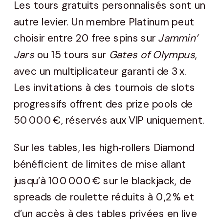
Les tours gratuits personnalisés sont un
autre levier. Un membre Platinum peut
choisir entre 20 free spins sur
Jammin’
Jars
ou 15 tours sur
Gates of Olympus
,
avec un multiplicateur garanti de 3 x.
Les invitations à des tournois de slots
progressifs offrent des prize pools de
50 000 €, réservés aux VIP uniquement.
Sur les tables, les high‑rollers Diamond
bénéficient de limites de mise allant
jusqu’à 100 000 € sur le blackjack, de
spreads de roulette réduits à 0,2 % et
d’un accès à des tables privées en live