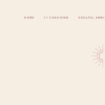
HOME
1:1 COACHING
SOULFUL AMBI