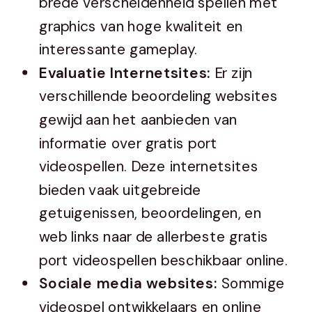
brede verscheidenheid spellen met
graphics van hoge kwaliteit en
interessante gameplay.
Evaluatie Internetsites:
Er zijn
verschillende beoordeling websites
gewijd aan het aanbieden van
informatie over gratis port
videospellen. Deze internetsites
bieden vaak uitgebreide
getuigenissen, beoordelingen, en
web links naar de allerbeste gratis
port videospellen beschikbaar online.
Sociale media websites:
Sommige
videospel ontwikkelaars en online