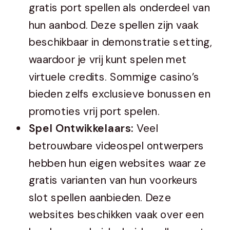
gratis port spellen als onderdeel van
hun aanbod. Deze spellen zijn vaak
beschikbaar in demonstratie setting,
waardoor je vrij kunt spelen met
virtuele credits. Sommige casino’s
bieden zelfs exclusieve bonussen en
promoties vrij port spelen.
Spel Ontwikkelaars:
Veel
betrouwbare videospel ontwerpers
hebben hun eigen websites waar ze
gratis varianten van hun voorkeurs
slot spellen aanbieden. Deze
websites beschikken vaak over een