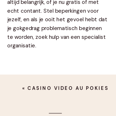
altijd belangrijk, of je nu gratis of met
echt contant. Stel beperkingen voor
jezelf, en als je ooit het gevoel hebt dat
je gokgedrag problematisch beginnen
te worden, zoek hulp van een specialist
organisatie.
«
CASINO VIDEO AU POKIES