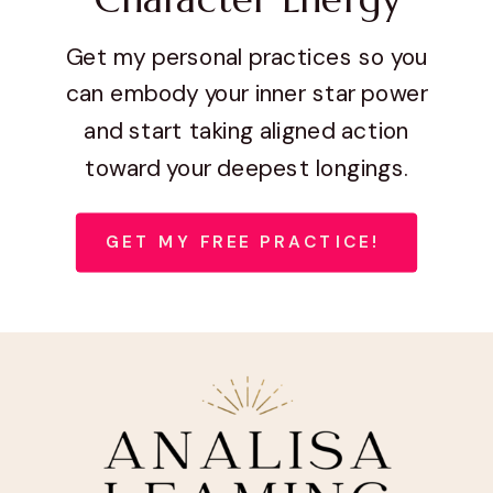
Get my personal practices so you
can embody your inner star power
and start taking aligned action
toward your deepest longings.
GET MY FREE PRACTICE!