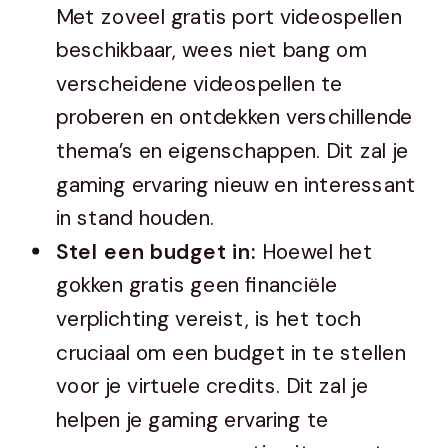
Met zoveel gratis port videospellen
beschikbaar, wees niet bang om
verscheidene videospellen te
proberen en ontdekken verschillende
thema’s en eigenschappen. Dit zal je
gaming ervaring nieuw en interessant
in stand houden.
Stel een budget in:
Hoewel het
gokken gratis geen financiële
verplichting vereist, is het toch
cruciaal om een budget in te stellen
voor je virtuele credits. Dit zal je
helpen je gaming ervaring te