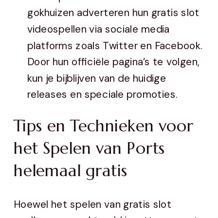
gokhuizen adverteren hun gratis slot
videospellen via sociale media
platforms zoals Twitter en Facebook.
Door hun officiële pagina’s te volgen,
kun je bijblijven van de huidige
releases en speciale promoties.
Tips en Technieken voor
het Spelen van Ports
helemaal gratis
Hoewel het spelen van gratis slot