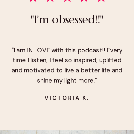
"I’m obsessed!!"
"I am IN LOVE with this podcast!! Every
time I listen, I feel so inspired, uplifted
and motivated to live a better life and
shine my light more."
VICTORIA K.