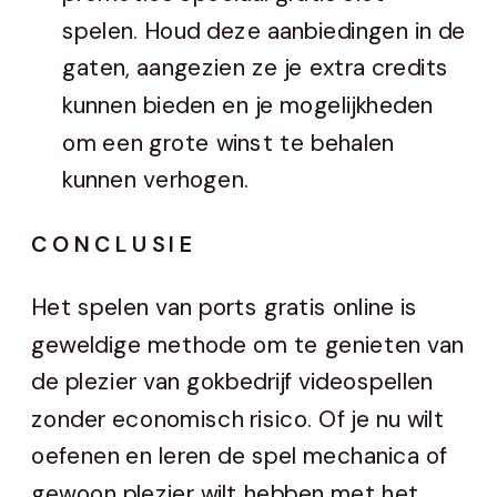
spelen. Houd deze aanbiedingen in de
gaten, aangezien ze je extra credits
kunnen bieden en je mogelijkheden
om een grote winst te behalen
kunnen verhogen.
CONCLUSIE
Het spelen van ports gratis online is
geweldige methode om te genieten van
de plezier van gokbedrijf videospellen
zonder economisch risico. Of je nu wilt
oefenen en leren de spel mechanica of
gewoon plezier wilt hebben met het