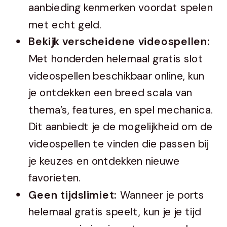
aanbieding kenmerken voordat spelen
met echt geld.
Bekijk verscheidene videospellen:
Met honderden helemaal gratis slot
videospellen beschikbaar online, kun
je ontdekken een breed scala van
thema’s, features, en spel mechanica.
Dit aanbiedt je de mogelijkheid om de
videospellen te vinden die passen bij
je keuzes en ontdekken nieuwe
favorieten.
Geen tijdslimiet:
Wanneer je ports
helemaal gratis speelt, kun je je tijd