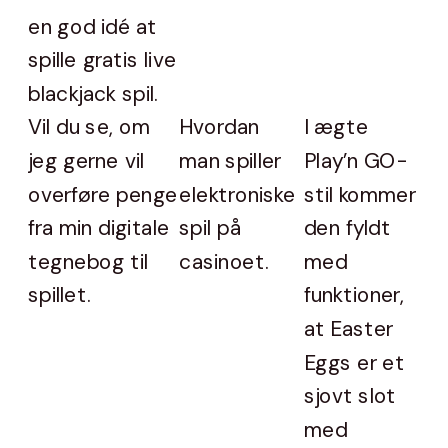
en god idé at
spille gratis live
blackjack spil.
Vil du se, om
Hvordan
I ægte
jeg gerne vil
man spiller
Play’n GO-
overføre penge
elektroniske
stil kommer
fra min digitale
spil på
den fyldt
tegnebog til
casinoet.
med
spillet.
funktioner,
at Easter
Eggs er et
sjovt slot
med