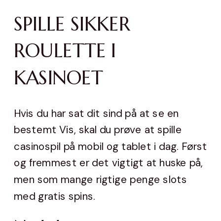
SPILLE SIKKER
ROULETTE I
KASINOET
Hvis du har sat dit sind på at se en
bestemt Vis, skal du prøve at spille
casinospil på mobil og tablet i dag. Først
og fremmest er det vigtigt at huske på,
men som mange rigtige penge slots
med gratis spins.