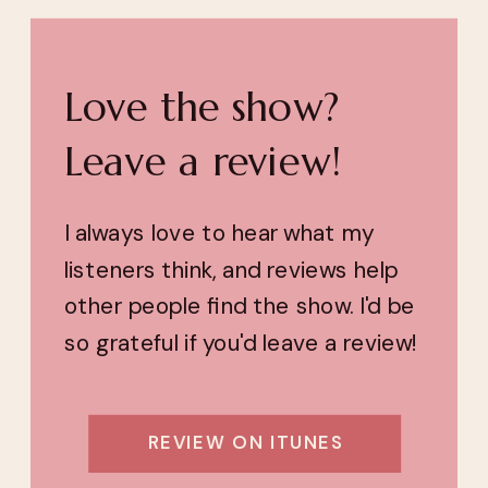
Love the show?
Leave a review!
I always love to hear what my
listeners think, and reviews help
other people find the show. I'd be
so grateful if you'd leave a review!
REVIEW ON ITUNES