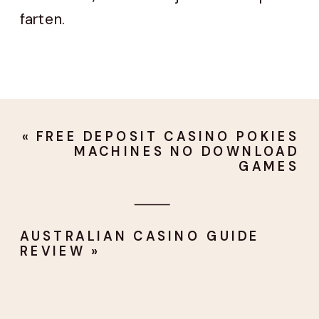
farten.
«
FREE DEPOSIT CASINO POKIES
MACHINES NO DOWNLOAD
GAMES
AUSTRALIAN CASINO GUIDE
REVIEW
»