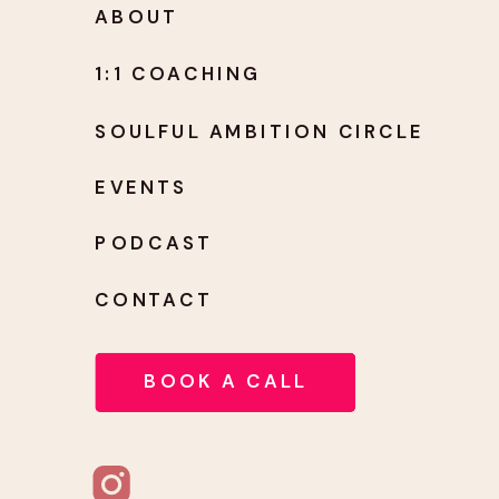
ABOUT
1:1 COACHING
SOULFUL AMBITION CIRCLE
EVENTS
PODCAST
CONTACT
BOOK A CALL