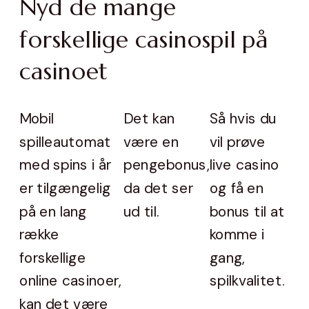
Nyd de mange
forskellige casinospil på
casinoet
Mobil
Det kan
Så hvis du
spilleautomat
være en
vil prøve
med spins i år
pengebonus,
live casino
er tilgængelig
da det ser
og få en
på en lang
ud til.
bonus til at
række
komme i
forskellige
gang,
online casinoer,
spilkvalitet.
kan det være