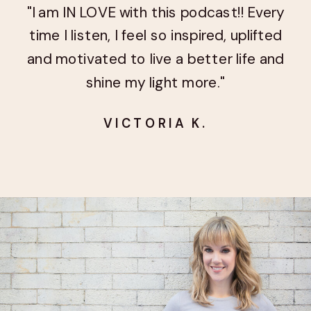
"I am IN LOVE with this podcast!! Every
time I listen, I feel so inspired, uplifted
and motivated to live a better life and
shine my light more."
VICTORIA K.