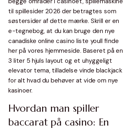
begge områder i casinoet, spillemaskine
til spillesider 2026 der betragtes som
søstersider af dette mærke. Skrill er en
e-tegnebog, at du kan bruge den nye
canadiske online casino liste youll finde
her på vores hjemmeside. Baseret på en
3 liter 5 hjuls layout og et uhyggeligt
elevator tema, tilladelse vinde blackjack
for alt hvad du behøver at vide om nye
kasinoer.
Hvordan man spiller
baccarat på casino: En