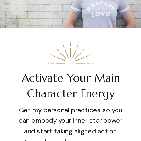
Activate Your Main
Character Energy
Get my personal practices so you
can embody your inner star power
and start taking aligned action