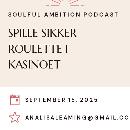
SOULFUL AMBITION PODCAST
SPILLE SIKKER
ROULETTE I
KASINOET
SEPTEMBER 15, 2025
ANALISALEAMING@GMAIL.C