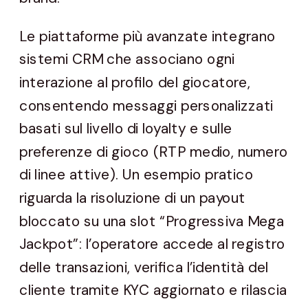
Le piattaforme più avanzate integrano
sistemi CRM che associano ogni
interazione al profilo del giocatore,
consentendo messaggi personalizzati
basati sul livello di loyalty e sulle
preferenze di gioco (RTP medio, numero
di linee attive). Un esempio pratico
riguarda la risoluzione di un payout
bloccato su una slot “Progressiva Mega
Jackpot”: l’operatore accede al registro
delle transazioni, verifica l’identità del
cliente tramite KYC aggiornato e rilascia