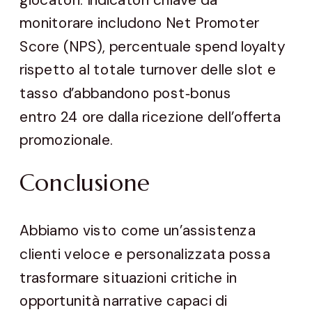
monitorare includono Net Promoter
Score (NPS), percentuale spend loyalty
rispetto al totale turnover delle slot e
tasso d’abbandono post‑bonus
entro 24 ore dalla ricezione dell’offerta
promozionale.
Conclusione
Abbiamo visto come un’assistenza
clienti veloce e personalizzata possa
trasformare situazioni critiche in
opportunità narrative capaci di