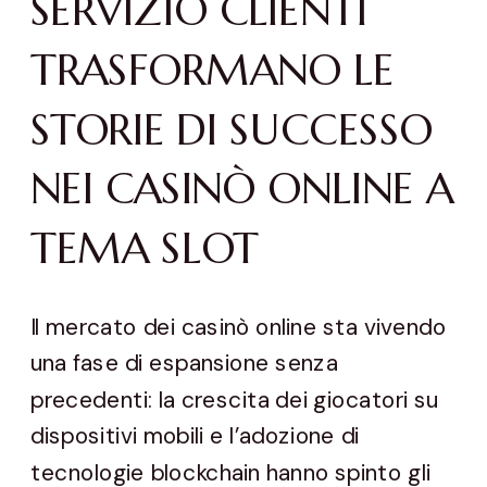
SERVIZIO CLIENTI
TRASFORMANO LE
STORIE DI SUCCESSO
NEI CASINÒ ONLINE A
TEMA SLOT
Il mercato dei casinò online sta vivendo
una fase di espansione senza
precedenti: la crescita dei giocatori su
dispositivi mobili e l’adozione di
tecnologie blockchain hanno spinto gli