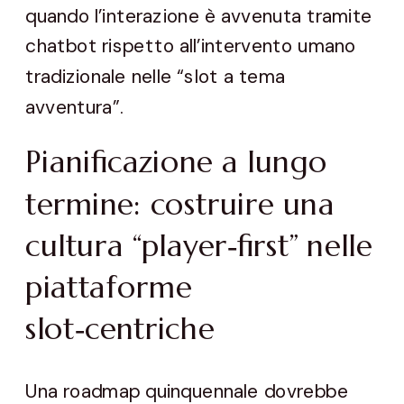
quando l’interazione è avvenuta tramite
chatbot rispetto all’intervento umano
tradizionale nelle “slot a tema
avventura”.
Pianificazione a lungo
termine: costruire una
cultura “player‑first” nelle
piattaforme
slot‑centriche
Una roadmap quinquennale dovrebbe