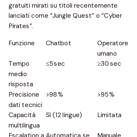
gratuiti mirati su titoli recentemente
lanciati come “Jungle Quest” o “Cyber
Pirates”.
Funzione
Chatbot
Operatore
umano
Tempo
≤5 sec
≥30 sec
medio
risposta
Precisione
>98 %
>95 %
dati tecnici
Capacità
Sì (12 lingue)
Limitata
multilingua
Escalation a
Automatica se
Manuale