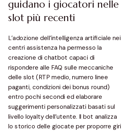
guidano i giocatori nelle
slot più recenti
L’adozione dell’intelligenza artificiale nei
centri assistenza ha permesso la
creazione di chatbot capaci di
rispondere alle FAQ sulle meccaniche
delle slot (RTP medio, numero linee
paganti, condizioni dei bonus round)
entro pochi secondi ed elaborare
suggerimenti personalizzati basati sul
livello loyalty dell’utente. Il bot analizza
lo storico delle giocate per proporre giri