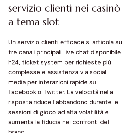
servizio clienti nei casinò
a tema slot
Un servizio clienti efficace si articola su
tre canali principali: live chat disponibile
h24, ticket system per richieste più
complesse e assistenza via social
media per interazioni rapide su
Facebook o Twitter. La velocità nella
risposta riduce l’abbandono durante le
sessioni di gioco ad alta volatilità e
aumenta la fiducia nei confronti del
brand.