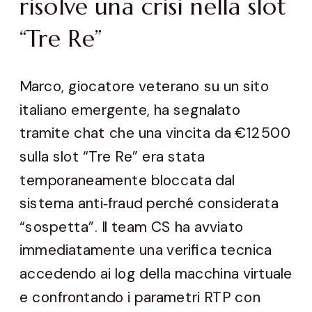
risolve una crisi nella slot
“Tre Re”
Marco, giocatore veterano su un sito
italiano emergente, ha segnalato
tramite chat che una vincita da €12 500
sulla slot “Tre Re” era stata
temporaneamente bloccata dal
sistema anti‑fraud perché considerata
“sospetta”. Il team CS ha avviato
immediatamente una verifica tecnica
accedendo ai log della macchina virtuale
e confrontando i parametri RTP con