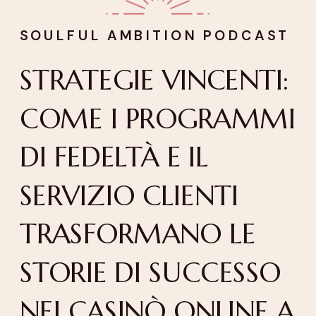
SOULFUL AMBITION PODCAST
STRATEGIE VINCENTI:
COME I PROGRAMMI
DI FEDELTÀ E IL
SERVIZIO CLIENTI
TRASFORMANO LE
STORIE DI SUCCESSO
NEI CASINÒ ONLINE A