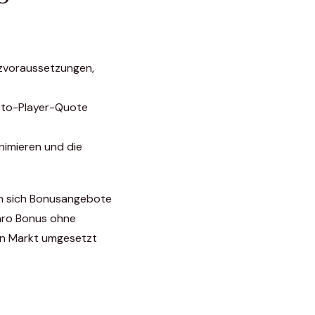
zvoraussetzungen,
n-to-Player-Quote
inimieren und die
en sich Bonusangebote
naro Bonus ohne
hen Markt umgesetzt