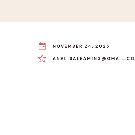
NOVEMBER 24, 2025
ANALISALEAMING@GMAIL.C