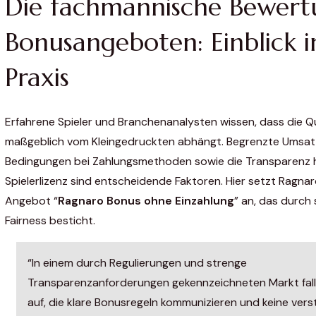
Die fachmännische Bewert
Bonusangeboten: Einblick i
Praxis
Erfahrene Spieler und Branchenanalysten wissen, dass die Q
maßgeblich vom Kleingedruckten abhängt. Begrenzte Umsat
Bedingungen bei Zahlungsmethoden sowie die Transparenz hi
Spielerlizenz sind entscheidende Faktoren. Hier setzt Ragna
Angebot “
Ragnaro Bonus ohne Einzahlung
” an, das durch 
Fairness besticht.
“In einem durch Regulierungen und strenge
Transparenzanforderungen gekennzeichneten Markt fal
auf, die klare Bonusregeln kommunizieren und keine ver