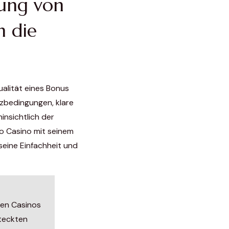
ung von
n die
ualität eines Bonus
zbedingungen, klare
nsichtlich der
ro Casino mit seinem
seine Einfachheit und
len Casinos
steckten