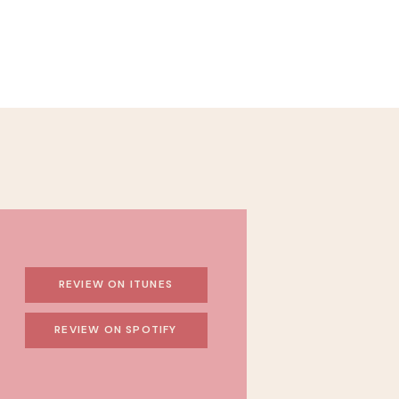
REVIEW ON ITUNES
REVIEW ON SPOTIFY