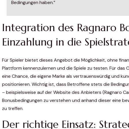
Bedingungen haben.”
Integration des Ragnaro B
Einzahlung in die Spielstrat
Für Spieler bietet dieses Angebot die Möglichkeit, ohne finanz
Plattform kennenzulernen und die Spiele zu testen. Für das C
eine Chance, die eigene Marke als vertrauenswürdig und kun
positionieren. Wichtig ist, dass Betroffene stets die Bedingu
– beispielsweise auf der Website des Anbieters (Ragnaro Ca
Bonusbedingungen zu verstehen und anhand dieser eine be
zu treffen.
Der richtige Einsatz: Strat