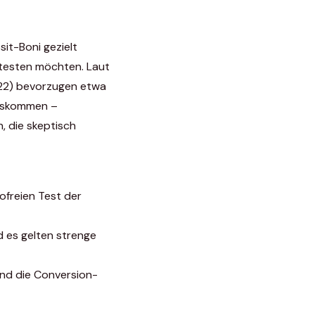
it-Boni gezielt
h testen möchten. Laut
22) bevorzugen etwa
auskommen –
, die skeptisch
ofreien Test der
d es gelten strenge
und die Conversion-