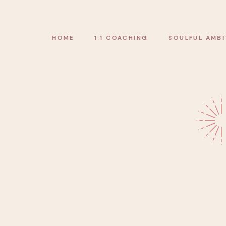
HOME
1:1 COACHING
SOULFUL AMBI