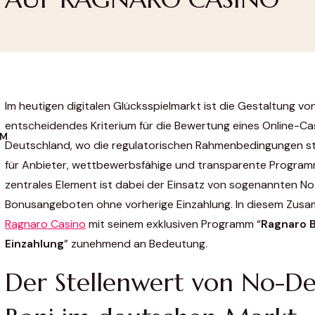
Im heutigen digitalen Glücksspielmarkt ist die Gestaltung 
entscheidendes Kriterium für die Bewertung eines Online-Ca
OM
Deutschland, wo die regulatorischen Rahmenbedingungen ste
für Anbieter, wettbewerbsfähige und transparente Program
zentrales Element ist dabei der Einsatz von sogenannten No
Bonusangeboten ohne vorherige Einzahlung. In diesem Zus
Ragnaro Casino
mit seinem exklusiven Programm “
Ragnaro 
Einzahlung
” zunehmend an Bedeutung.
Der Stellenwert von No-De