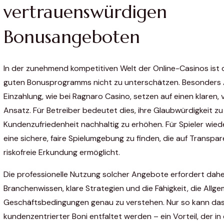
vertrauenswürdigen
Bonusangeboten
In der zunehmend kompetitiven Welt der Online-Casinos ist
guten Bonusprogramms nicht zu unterschätzen. Besonders
Einzahlung, wie bei Ragnaro Casino, setzen auf einen klaren
Ansatz. Für Betreiber bedeutet dies, ihre Glaubwürdigkeit zu
Kundenzufriedenheit nachhaltig zu erhöhen. Für Spieler wie
eine sichere, faire Spielumgebung zu finden, die auf Transpa
riskofreie Erkundung ermöglicht.
Die professionelle Nutzung solcher Angebote erfordert dahe
Branchenwissen, klare Strategien und die Fähigkeit, die Allg
Geschäftsbedingungen genau zu verstehen. Nur so kann das 
kundenzentrierter Boni entfaltet werden – ein Vorteil, der 