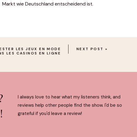
Markt wie Deutschland entscheidend ist.
ESTER LES JEUX EN MODE
NEXT POST
»
NS LES CASINOS EN LIGNE
?
I always love to hear what my listeners think, and
reviews help other people find the show. I'd be so
!
grateful if you'd leave a review!