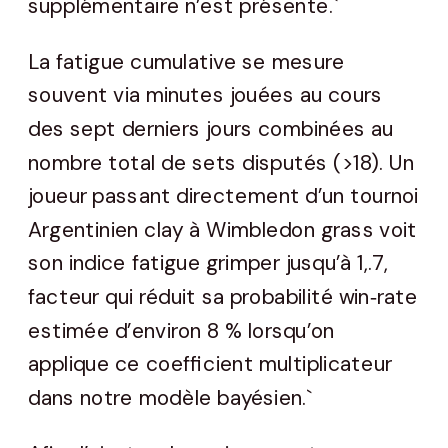
supplémentaire n’est présente.`
La fatigue cumulative se mesure
souvent via minutes jouées au cours
des sept derniers jours combinées au
nombre total de sets disputés (>18). Un
joueur passant directement d’un tournoi
Argentinien clay à Wimbledon grass voit
son indice fatigue grimper jusqu’à 1,.7,
facteur qui réduit sa probabilité win‐rate
estimée d’environ 8 % lorsqu’on
applique ce coefficient multiplicateur
dans notre modèle bayésien.`