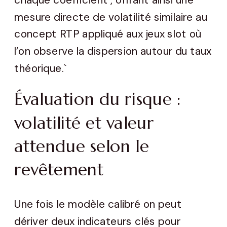
mesure directe de volatilité similaire au
concept RTP appliqué aux jeux slot où
l’on observe la dispersion autour du taux
théorique.`
Évaluation du risque :
volatilité et valeur
attendue selon le
revêtement
Une fois le modèle calibré on peut
dériver deux indicateurs clés pour