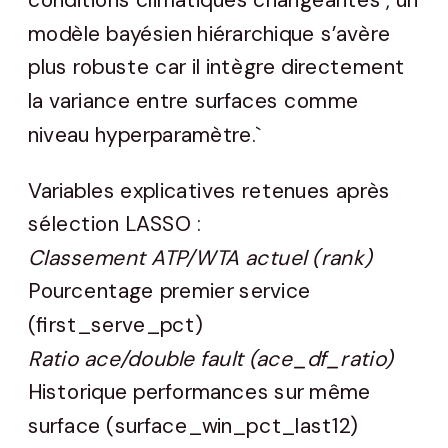
modèle bayésien hiérarchique s’avère
plus robuste car il intègre directement
la variance entre surfaces comme
niveau hyperparamètre.`
Variables explicatives retenues après
sélection LASSO :
Classement ATP/WTA actuel (
rank
)
Pourcentage premier service
(
first_serve_pct
)
Ratio ace/double fault (
ace_df_ratio
)
Historique performances sur même
surface (
surface_win_pct_last12
)