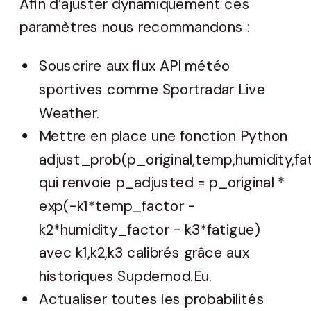
Afin d’ajuster dynamiquement ces
paramètres nous recommandons :
Souscrire aux flux API météo
sportives comme Sportradar Live
Weather.
Mettre en place une fonction Python
adjust_prob(p_original,temp,humidity,fa
qui renvoie
p_adjusted = p_original *
exp(-k1*temp_factor -
k2*humidity_factor - k3*fatigue)
avec k1,k2,k3 calibrés grâce aux
historiques Supdemod.Eu.
Actualiser toutes les probabilités