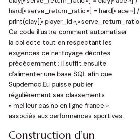
clay[« serve_return_ratio »] = clay[« ace »] / 
hard[« serve_return_ratio »] = hard[« ace »] /
Ce code illustre comment automatiser
la collecte tout en respectant les
exigences de nettoyage décrites
précédemment ; il suffit ensuite
d’alimenter une base SQL afin que
Supdemod.Eu puisse publier
régulièrement ses classements
« meilleur casino en ligne france »
associés aux performances sportives.
Construction d’un