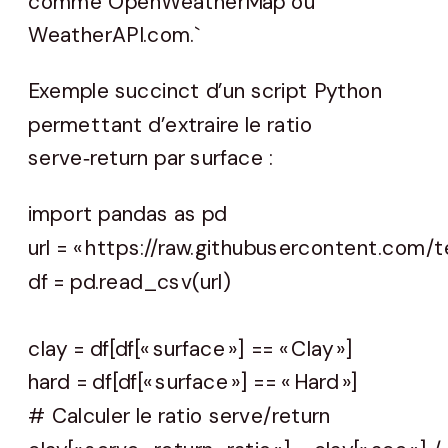
comme OpenWeatherMap ou
WeatherAPI.com.`
Exemple succinct d’un script Python
permettant d’extraire le ratio
serve‑return par surface :
import pandas as pd

url = « https://raw.githubusercontent.com/
df = pd.read_csv(url)

clay = df[df[« surface »] == « Clay »]

hard = df[df[« surface »] == « Hard »]

# Calculer le ratio serve/return
