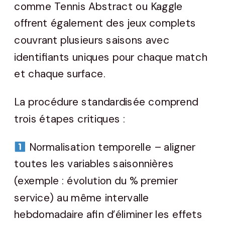
comme Tennis Abstract ou Kaggle
offrent également des jeux complets
couvrant plusieurs saisons avec
identifiants uniques pour chaque match
et chaque surface.
La procédure standardisée comprend
trois étapes critiques :
Normalisation temporelle – aligner
toutes les variables saisonnières
(exemple : évolution du % premier
service) au même intervalle
hebdomadaire afin d’éliminer les effets