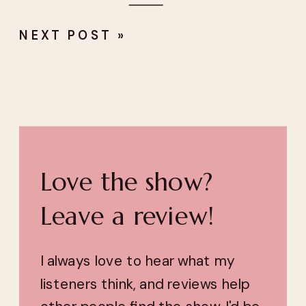
NEXT POST
»
Love the show?
Leave a review!
I always love to hear what my
listeners think, and reviews help