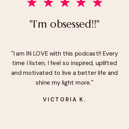
"I’m obsessed!!"
"I am IN LOVE with this podcast!! Every
time I listen, I feel so inspired, uplifted
and motivated to live a better life and
shine my light more."
VICTORIA K.