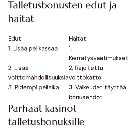
Talletusbonusten edut ja
haitat
Edut
Haitat
1. Lisää pelikassaa
1.
Kierrätysvaatimukset
2. Lisää
2. Rajoitettu
voittomahdollisuuksia
voittokatto
3. Pidempi peliaika
3. Vaikeudet täyttää
bonusehdot
Parhaat kasinot
talletusbonuksille