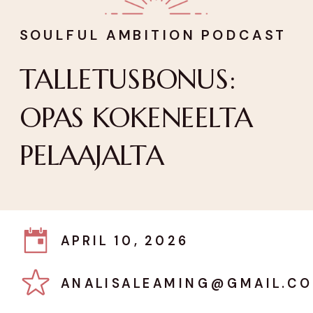
SOULFUL AMBITION PODCAST
TALLETUSBONUS:
OPAS KOKENEELTA
PELAAJALTA
APRIL 10, 2026
ANALISALEAMING@GMAIL.C