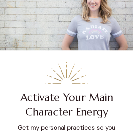
Activate Your Main
Character Energy
Get my personal practices so you