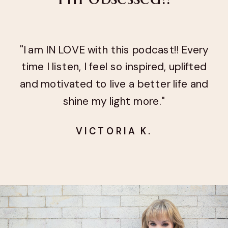
"I am IN LOVE with this podcast!! Every
time I listen, I feel so inspired, uplifted
and motivated to live a better life and
shine my light more."
VICTORIA K.