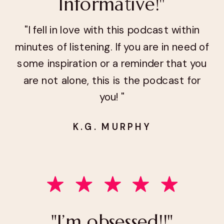
Informative!"
"I fell in love with this podcast within
minutes of listening. If you are in need of
some inspiration or a reminder that you
are not alone, this is the podcast for
you! "
K.G. MURPHY
"I’m obsessed!!"