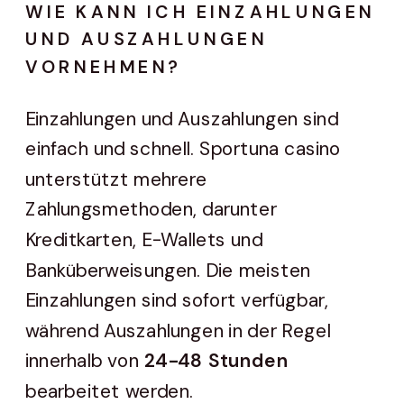
WIE KANN ICH EINZAHLUNGEN
UND AUSZAHLUNGEN
VORNEHMEN?
Einzahlungen und Auszahlungen sind
einfach und schnell. Sportuna casino
unterstützt mehrere
Zahlungsmethoden, darunter
Kreditkarten, E-Wallets und
Banküberweisungen. Die meisten
Einzahlungen sind sofort verfügbar,
während Auszahlungen in der Regel
innerhalb von
24-48 Stunden
bearbeitet werden.