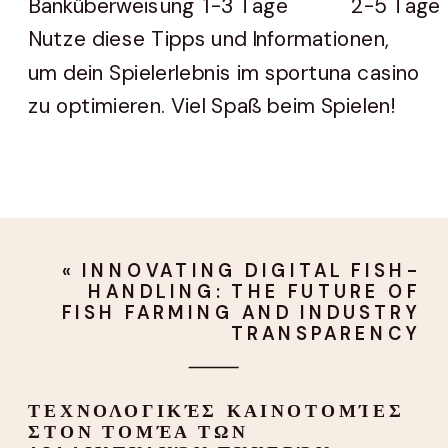
Banküberweisung
1-3 Tage
2-5 Tage
Nutze diese Tipps und Informationen,
um dein Spielerlebnis im sportuna casino
zu optimieren. Viel Spaß beim Spielen!
«
INNOVATING DIGITAL FISH-
HANDLING: THE FUTURE OF
FISH FARMING AND INDUSTRY
TRANSPARENCY
ΤΕΧΝΟΛΟΓΙΚΈΣ ΚΑΙΝΟΤΟΜΊΕΣ
ΣΤΟΝ ΤΟΜΈΑ ΤΩΝ