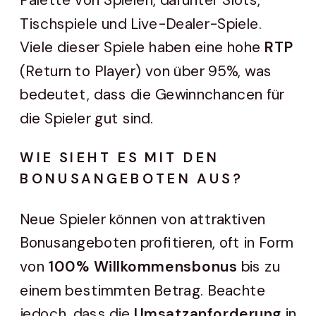
Tischspiele und Live-Dealer-Spiele.
Viele dieser Spiele haben eine hohe
RTP
(Return to Player) von über 95%, was
bedeutet, dass die Gewinnchancen für
die Spieler gut sind.
WIE SIEHT ES MIT DEN
BONUSANGEBOTEN AUS?
Neue Spieler können von attraktiven
Bonusangeboten profitieren, oft in Form
von
100% Willkommensbonus
bis zu
einem bestimmten Betrag. Beachte
jedoch, dass die
Umsatzanforderung
in