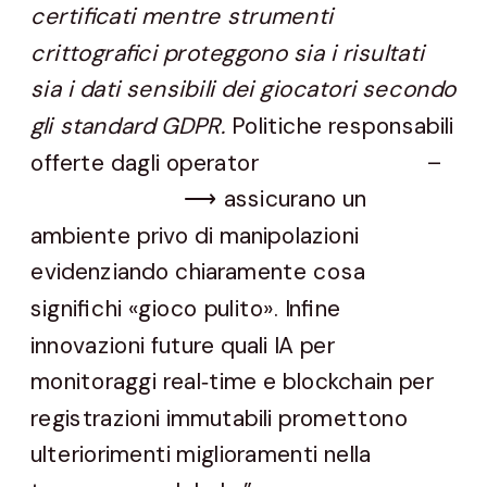
certificati mentre strumenti
crittografici proteggono sia i risultati
sia i dati sensibili dei giocatori secondo
gli standard GDPR.
Politiche responsabili
offerte dagli operator­­­­­­​‍‍‌‍‌‌‌‌​​‌​​‌‎⁦⁨⁣⁣⁣‍⁠⁠⁠⁠⁠︎ ⁤⁢⁠️ –
⠀ ⠀ ⟶ assicurano un
ambiente privo di manipolazioni
evidenziando chiaramente cosa
significhi «gioco pulito». Infine
innovazioni future quali IA per
monitoraggi real‐time e blockchain per
registrazioni immutabili promettono
ulteriorimenti miglioramenti nella