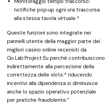
Monitoraggio tempo trascorso:
notifiche pop‑up ogni ora trascorsa
alla stessa tavola virtuale.*
Queste funzioni sono integrate nei
pannelli utente della maggior parte dei
migliori casino online recensiti da
Go Lab Project.Eu perché contribuiscono
indirettamente alla percezione della
correttezza delle slots:* riducendo
incentivi alla dipendenza si diminuisce
anche lo spazio operativo potenziale
per pratiche fraudolente.”