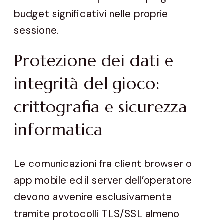
budget significativi nelle proprie
sessione.
Protezione dei dati e
integrità del gioco:
crittografia e sicurezza
informatica
Le comunicazioni fra client browser o
app mobile ed il server dell’operatore
devono avvenire esclusivamente
tramite protocolli TLS/SSL almeno