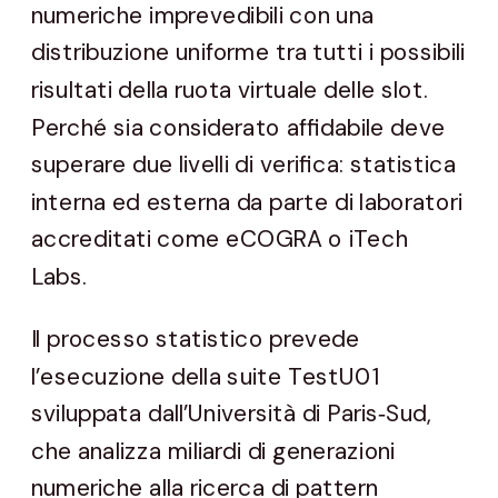
numeriche imprevedibili con una
distribuzione uniforme tra tutti i possibili
risultati della ruota virtuale delle slot.
Perché sia considerato affidabile deve
superare due livelli di verifica: statistica
interna ed esterna da parte di laboratori
accreditati come eCOGRA o iTech
Labs.
Il processo statistico prevede
l’esecuzione della suite TestU01
sviluppata dall’Università di Paris‑Sud,
che analizza miliardi di generazioni
numeriche alla ricerca di pattern