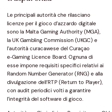
Le principali autorità che rilasciano
licenze per il gioco d’azzardo digitale
sono la Malta Gaming Authority (MGA),
la UK Gambling Commission (UKGC) e
l’autorità curacawese del Curaçao
e‑Gaming Licence Board. Ognuna di
esse impone requisiti specifici relativi ai
Random Number Generator (RNG) e alla
divulgazione dell’RTP (Return to Player),
con audit periodici volti a garantire
l’integrità del software di gioco.