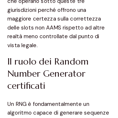
che operano sotto queste tre
giurisdizioni perché offrono una
maggiore certezza sulla correttezza
delle slots non AAMS rispetto ad altre
realtà meno controllate dal punto di
vista legale.
Il ruolo dei Random
Number Generator
certificati
Un RNG è fondamentalmente un
algoritmo capace di generare sequenze