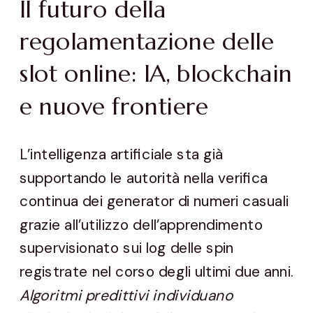
Il futuro della
regolamentazione delle
slot online: IA, blockchain
e nuove frontiere
L’intelligenza artificiale sta già
supportando le autorità nella verifica
continua dei generator​​​​ ​di numeri casuali
grazie all’utilizzo dell’apprendimento
supervisionato sui log delle spin
registrate nel corso degli ultimi due anni.
Algoritmi predittivi individuano