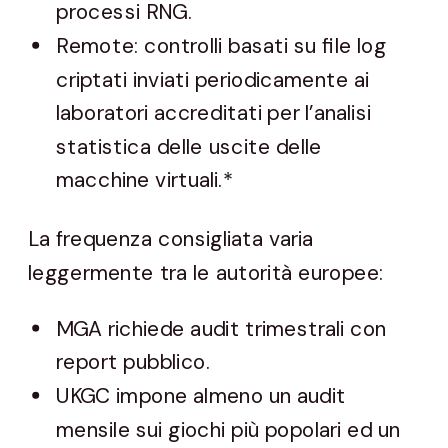
processi RNG.
Remote: controlli basati su file log
criptati inviati periodicamente ai
laboratori accreditati per l’analisi
statistica delle uscite delle
macchine virtuali.*
La frequenza consigliata varia
leggermente tra le autorità europee:
MGA richiede audit trimestrali con
report pubblico.
UKGC impone almeno un audit
mensile sui giochi più popolari ed un