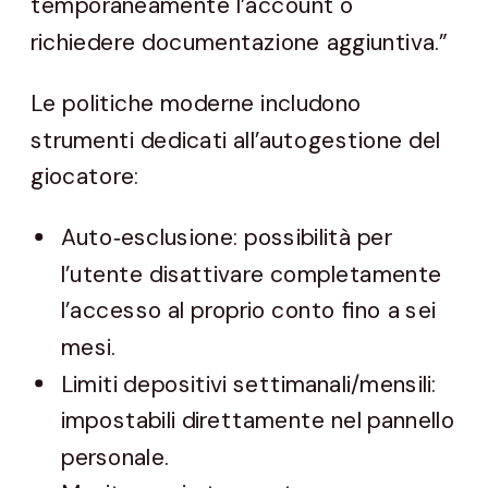
temporaneamente l’account o
richiedere documentazione aggiuntiva.”
Le politiche moderne includono
strumenti dedicati all’autogestione del
giocatore:
Auto‑esclusione: possibilità per
l’utente disattivare completamente
l’accesso al proprio conto fino a sei
mesi.
Limiti depositivi settimanali/mensili:
impostabili direttamente nel pannello
personale.