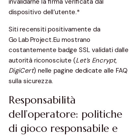
invalidarne la firma verificata dal
dispositivo dell’utente.*
Siti recensiti positivamente da
Go Lab Project.Eu mostrano
costantemente badge SSL validati dalle
autorità riconosciute (
Let’s Encrypt
,
DigiCert
) nelle pagine dedicate alle FAQ
sulla sicurezza.
Responsabilità
dell’operatore: politiche
di gioco responsabile e