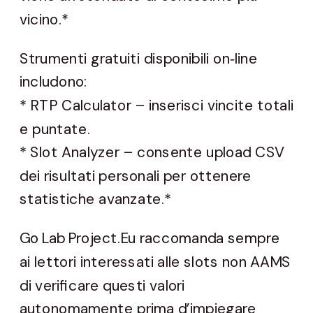
vicino.*
Strumenti gratuiti disponibili on‑line
includono:
* RTP Calculator – inserisci vincite totali
e puntate.
* Slot Analyzer – consente upload CSV
dei risultati personali per ottenere
statistiche avanzate.*
Go Lab Project.Eu raccomanda sempre
ai lettori interessati alle slots non AAMS
di verificare questi valori
autonomamente prima d’impiegare