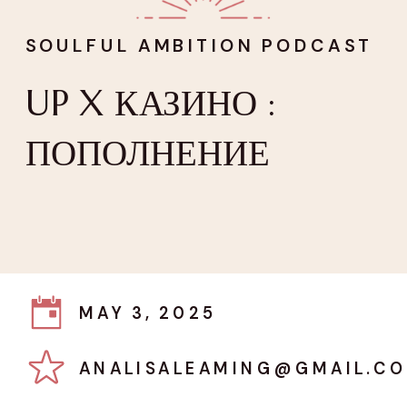
SOULFUL AMBITION PODCAST
UP X КАЗИНО :
ПОПОЛНЕНИЕ
MAY 3, 2025
ANALISALEAMING@GMAIL.C