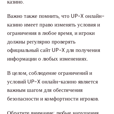
казино.
Важно также помнить, что UP-X онлайн-
казино имеет право изменять условия и
ограничения в любое время, и игроки
должны регулярно проверять
официальный сайт UP-X для получения
информации о любых изменениях.
В целом, соблюдение ограничений и
условий UP-X онлайн-казино является
важным шагом для обеспечения
безопасности и комфортности игроков.
Обратите внимание: любые нарушения