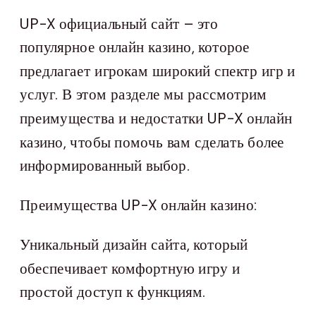
UP-X официальный сайт – это
популярное онлайн казино, которое
предлагает игрокам широкий спектр игр и
услуг. В этом разделе мы рассмотрим
преимущества и недостатки UP-X онлайн
казино, чтобы помочь вам сделать более
информированный выбор.
Преимущества UP-X онлайн казино:
Уникальный дизайн сайта, который
обеспечивает комфортную игру и
простой доступ к функциям.