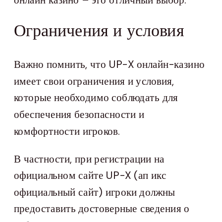
Ограничения и условия
Важно помнить, что UP-X онлайн-казино
имеет свои ограничения и условия,
которые необходимо соблюдать для
обеспечения безопасности и
комфортности игроков.
В частности, при регистрации на
официальном сайте UP-X (ап икс
официальный сайт) игроки должны
предоставить достоверные сведения о