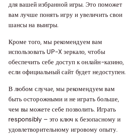
для вашей избранной игры. Это поможет
вам лучше понять игру и увеличить свои
шансы на выигры.
Кроме того, мы рекомендуем вам
использовать UP-X зеркало, чтобы
обеспечить себе доступ к онлайн-казино,
если официальный сайт будет недоступен.
В любом случае, мы рекомендуем вам
быть осторожными и не играть больше,
чем вы можете себе позволить. Играть
responsibly – это ключ к безопасному и
удовлетворительному игровому опыту.