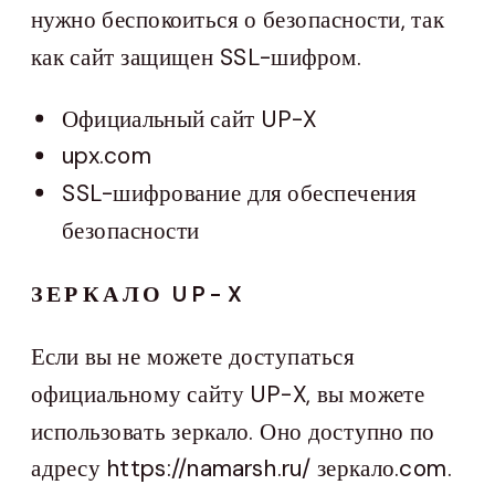
нужно беспокоиться о безопасности, так
как сайт защищен SSL-шифром.
Официальный сайт UP-X
upx.com
SSL-шифрование для обеспечения
безопасности
ЗЕРКАЛО UP-X
Если вы не можете доступаться
официальному сайту UP-X, вы можете
использовать зеркало. Оно доступно по
адресу https://namarsh.ru/ зеркало.com.