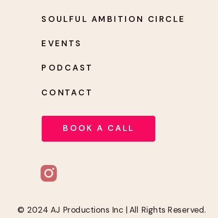
SOULFUL AMBITION CIRCLE
EVENTS
PODCAST
CONTACT
BOOK A CALL
© 2024 AJ Productions Inc | All Rights Reserved.