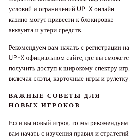
условий и ограничений UP-X онлайн-
казино могут привести к блокировке
аккаунта и утери средств.
Рекомендуем вам начать с регистрации на
UP-X официальном сайте, где вы сможете
получить доступ к широкому спектру игр,
включая слоты, карточные игры и рулетку.
ВАЖНЫЕ СОВЕТЫ ДЛЯ
НОВЫХ ИГРОКОВ
Если вы новый игрок, то мы рекомендуем
вам начать с изучения правил и стратегий