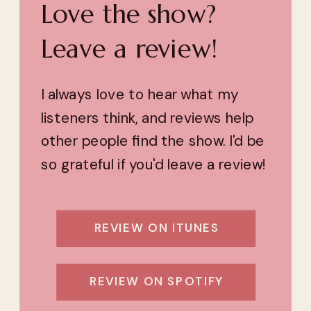
Love the show?
Leave a review!
I always love to hear what my
listeners think, and reviews help
other people find the show. I'd be
so grateful if you'd leave a review!
REVIEW ON ITUNES
REVIEW ON SPOTIFY