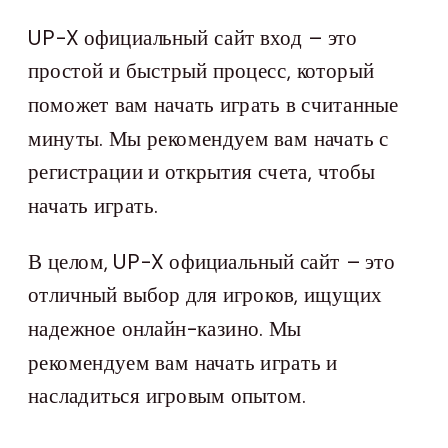
UP-X официальный сайт вход – это
простой и быстрый процесс, который
поможет вам начать играть в считанные
минуты. Мы рекомендуем вам начать с
регистрации и открытия счета, чтобы
начать играть.
В целом, UP-X официальный сайт – это
отличный выбор для игроков, ищущих
надежное онлайн-казино. Мы
рекомендуем вам начать играть и
насладиться игровым опытом.