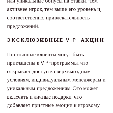
или уникальные бонусы на ставки. Чем
активнее игрок, тем выше его уровень и,
соответственно, привлекательность
предложений.
ЭКСКЛЮЗИВНЫЕ VIP-АКЦИИ
Постоянные клиенты могут быть
приглашены в VIP-программы, что
открывает доступ к сверхвыгодным
условиям, индивидуальным менеджерам и
уникальным предложениям. Это может
включать и личные подарки, что
добавляет приятные эмоции к игровому