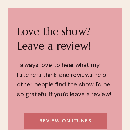
Love the show?
Leave a review!
I always love to hear what my
listeners think, and reviews help
other people find the show. I'd be
so grateful if you'd leave a review!
REVIEW ON ITUNES