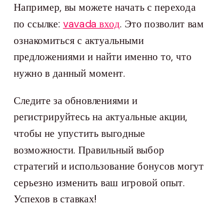
Например, вы можете начать с перехода
по ссылке:
vavada вход
. Это позволит вам
ознакомиться с актуальными
предложениями и найти именно то, что
нужно в данный момент.
Следите за обновлениями и
регистрируйтесь на актуальные акции,
чтобы не упустить выгодные
возможности. Правильный выбор
стратегий и использование бонусов могут
серьезно изменить ваш игровой опыт.
Успехов в ставках!