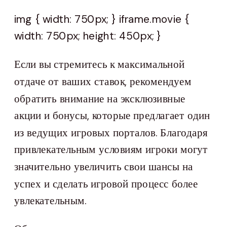
img { width: 750px; } iframe.movie {
width: 750px; height: 450px; }
Если вы стремитесь к максимальной
отдаче от ваших ставок, рекомендуем
обратить внимание на эксклюзивные
акции и бонусы, которые предлагает один
из ведущих игровых порталов. Благодаря
привлекательным условиям игроки могут
значительно увеличить свои шансы на
успех и сделать игровой процесс более
увлекательным.