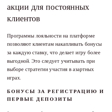
акции для постоянных
клиентов
Программы лояльности на платформе
позволяют клиентам накапливать бонусы
за каждую ставку, что делает игру более
выгодной. Это следует учитывать при
выборе стратегии участия в азартных
играх.
БОНУСЫ ЗА РЕГИСТРАЦИЮ И
ПЕРВЫЕ ДЕПОЗИТЫ