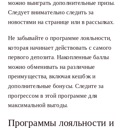
можно выиграть дополнительные призы.
Следует внимательно следить за
новостями на странице или в рассылках.
Не забывайте о программе лояльности,
которая начинает действовать с самого
первого депозита. Накопленные баллы
можно обменивать на различные
преимущества, включая кешбэк и
дополнительные бонусы. Следите за
прогрессом в этой программе для
максимальной выгоды.
Программы лояльности и