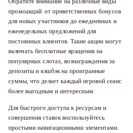
Обратите внимание на различные виды
промоакций: от приветственных бонусов
для новых участников до ежедневных и
еженедельных предложений для
постоянных клиентов. Такие акции могут
включать бесплатные вращения на
популярных слотах, вознаграждения за
депозиты и кэшбэк на проигранные
суммы, что делает каждый игровой сеанс
более выгодным и интересным.
Для быстрого доступа к ресурсам и
совершения ставок воспользуйтесь
простыми навигационными элементами.