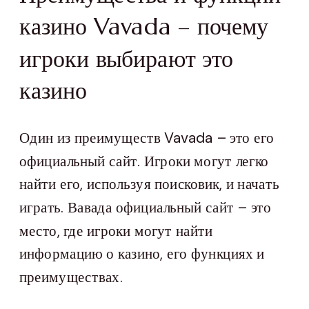
казино Vavada – почему
игроки выбирают это
казино
Один из преимуществ Vavada – это его
официальный сайт. Игроки могут легко
найти его, используя поисковик, и начать
играть. Вавада официальный сайт – это
место, где игроки могут найти
информацию о казино, его функциях и
преимуществах.