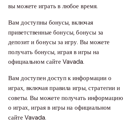
вы можете играть в любое время.
Вам доступны бонусы, включая
приветственные бонусы, бонусы за
депозит и бонусы за игру. Вы можете
получать бонусы, играя в игры на
официальном сайте Vavada.
Вам доступен доступ к информации о
играх, включая правила игры, стратегии и
советы. Вы можете получать информацию
о играх, играя в игры на официальном
сайте Vavada.