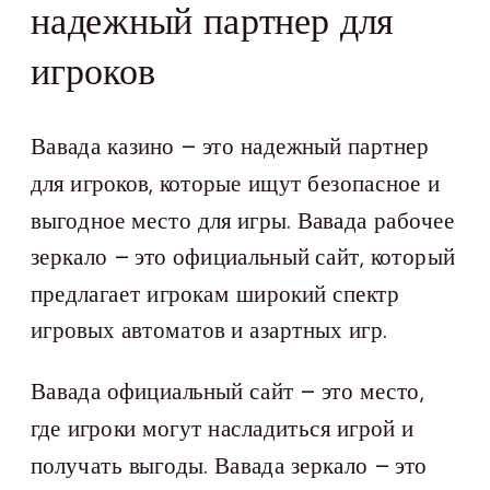
надежный партнер для
игроков
Вавада казино – это надежный партнер
для игроков, которые ищут безопасное и
выгодное место для игры. Вавада рабочее
зеркало – это официальный сайт, который
предлагает игрокам широкий спектр
игровых автоматов и азартных игр.
Вавада официальный сайт – это место,
где игроки могут насладиться игрой и
получать выгоды. Вавада зеркало – это