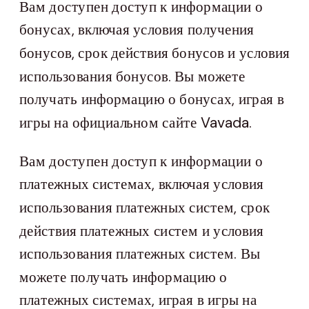
Вам доступен доступ к информации о
бонусах, включая условия получения
бонусов, срок действия бонусов и условия
использования бонусов. Вы можете
получать информацию о бонусах, играя в
игры на официальном сайте Vavada.
Вам доступен доступ к информации о
платежных системах, включая условия
использования платежных систем, срок
действия платежных систем и условия
использования платежных систем. Вы
можете получать информацию о
платежных системах, играя в игры на