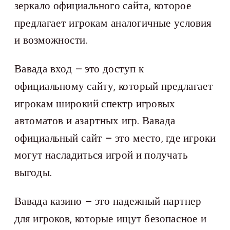
зеркало официального сайта, которое
предлагает игрокам аналогичные условия
и возможности.
Вавада вход – это доступ к
официальному сайту, который предлагает
игрокам широкий спектр игровых
автоматов и азартных игр. Вавада
официальный сайт – это место, где игроки
могут насладиться игрой и получать
выгоды.
Вавада казино – это надежный партнер
для игроков, которые ищут безопасное и