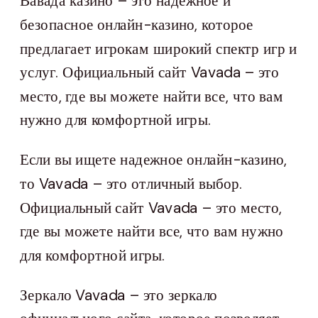
Вавада казино – это надежное и
безопасное онлайн-казино, которое
предлагает игрокам широкий спектр игр и
услуг. Официальный сайт Vavada – это
место, где вы можете найти все, что вам
нужно для комфортной игры.
Если вы ищете надежное онлайн-казино,
то Vavada – это отличный выбор.
Официальный сайт Vavada – это место,
где вы можете найти все, что вам нужно
для комфортной игры.
Зеркало Vavada – это зеркало