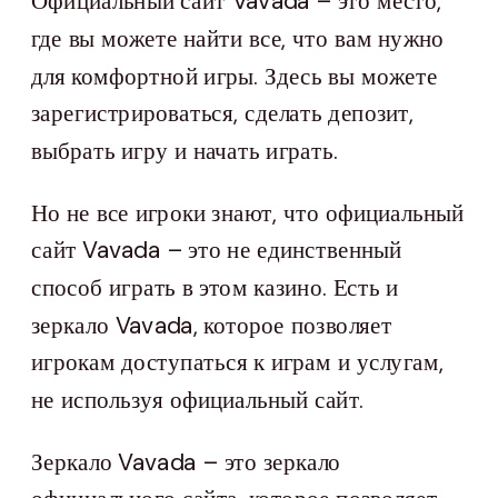
Официальный сайт Vavada – это место,
где вы можете найти все, что вам нужно
для комфортной игры. Здесь вы можете
зарегистрироваться, сделать депозит,
выбрать игру и начать играть.
Но не все игроки знают, что официальный
сайт Vavada – это не единственный
способ играть в этом казино. Есть и
зеркало Vavada, которое позволяет
игрокам доступаться к играм и услугам,
не используя официальный сайт.
Зеркало Vavada – это зеркало