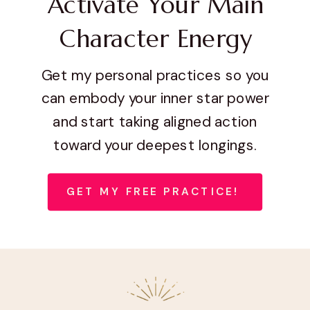
Activate Your Main
Character Energy
Get my personal practices so you
can embody your inner star power
and start taking aligned action
toward your deepest longings.
GET MY FREE PRACTICE!