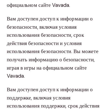
официальном сайте Vavada.
Вам доступен доступ к информации о
безопасности, включая условия
использования безопасности, срок
действия безопасности и условия
использования безопасности. Вы можете
получать информацию о безопасности,
играя в игры на официальном сайте
Vavada.
Вам доступен доступ к информации о
поддержке, включая условия
использования поддержки, срок действия