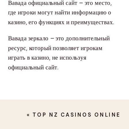
Вавада официальный сайт – это место,
где игроки могут найти информацию о
казино, его функциях и преимуществах.
Вавада зеркало – это дополнительный
ресурс, который позволяет игрокам
играть в казино, не используя
официальный сайт.
«
TOP NZ CASINOS ONLINE