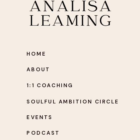
HOME
ABOUT
1:1 COACHING
SOULFUL AMBITION CIRCLE
EVENTS
PODCAST