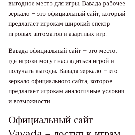
выгодное место для игры. Вавада рабочее
зеркало – это официальный сайт, который
предлагает игрокам широкий спектр
игровых автоматов и азартных игр.
Вавада официальный сайт – это место,
где игроки могут насладиться игрой и
получать выгоды. Вавада зеркало – это
зеркало официального сайта, которое
предлагает игрокам аналогичные условия
и возможности.
Официальный сайт
Vavada – доступ к играм