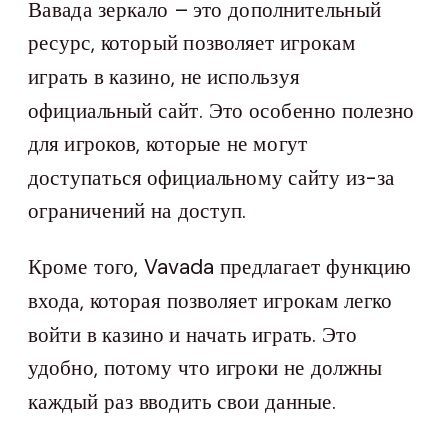
Вавада зеркало – это дополнительный
ресурс, который позволяет игрокам
играть в казино, не используя
официальный сайт. Это особенно полезно
для игроков, которые не могут
доступаться официальному сайту из-за
ограничений на доступ.
Кроме того, Vavada предлагает функцию
входа, которая позволяет игрокам легко
войти в казино и начать играть. Это
удобно, потому что игроки не должны
каждый раз вводить свои данные.