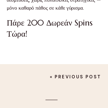
μόνο καθαρό πάθος σε κάθε γύρισμα.
Πάρε 200 Δωρεάν Spins
Τώρα!
«
PREVIOUS POST