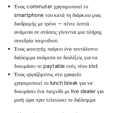
Ένας commuter χρησιμοποιεί το
smartphone του κατά τη διάρκεια μιας
διαδρομής με τρένο — πέντε λεπτά
ανάμεσα σε στάσεις γίνονται μια πλήρης
συνεδρία παιχνιδιού.
Ένας φοιτητής παίρνει ένα πεντάλεπτο
διάλειμμα ανάμεσα σε διαλέξεις για να
δοκιμάσει το paytable ενός νέου slot.
Ένας εργαζόμενος στο γραφείο
χρησιμοποιεί το lunch break για να
δοκιμάσει ένα παιχνίδι με live dealer για
μισή ώρα πριν τελειώσει το διάλειμμα.