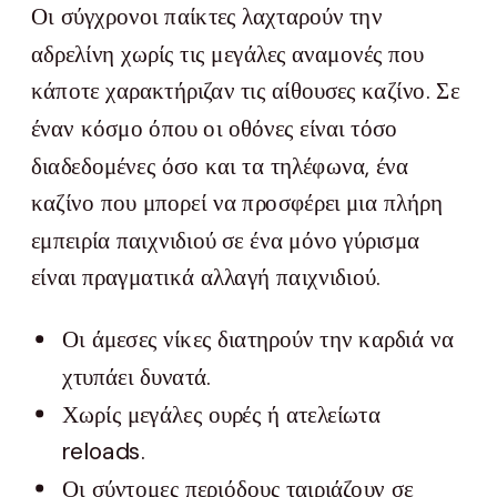
Οι σύγχρονοι παίκτες λαχταρούν την
αδρελίνη χωρίς τις μεγάλες αναμονές που
κάποτε χαρακτήριζαν τις αίθουσες καζίνο. Σε
έναν κόσμο όπου οι οθόνες είναι τόσο
διαδεδομένες όσο και τα τηλέφωνα, ένα
καζίνο που μπορεί να προσφέρει μια πλήρη
εμπειρία παιχνιδιού σε ένα μόνο γύρισμα
είναι πραγματικά αλλαγή παιχνιδιού.
Οι άμεσες νίκες διατηρούν την καρδιά να
χτυπάει δυνατά.
Χωρίς μεγάλες ουρές ή ατελείωτα
reloads.
Οι σύντομες περιόδους ταιριάζουν σε