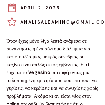
APRIL 2, 2026
ANALISALEAMING@GMAIL.C
Όταν έχεις μόνο λίγα λεπτά ανάμεσα σε
συναντήσεις ή ένα σύντομο διάλειμμα για
καφέ, η ιδέα μιας μακράς συνεδρίας σε
καζίνο είναι απλώς εκτός εμβέλειας. Εκεί
έρχεται το
Vegasino
, προσφέροντας μια
απλοποιημένη εμπειρία που σου επιτρέπει να
γυρίσεις, να κερδίσεις και να συνεχίσεις χωρίς
προβλήματα. Ακόμα κι αν είσαι νέος στον
online παιχνίδι, θα διαπιστώσεις ότι ο