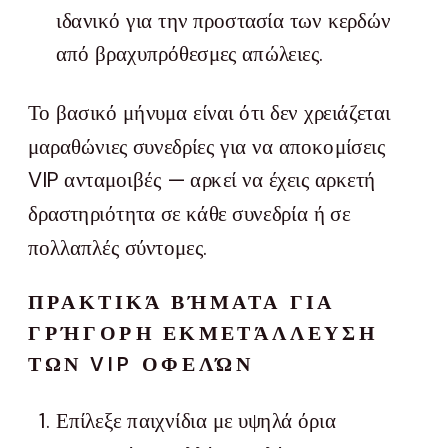
ιδανικό για την προστασία των κερδών
από βραχυπρόθεσμες απώλειες.
Το βασικό μήνυμα είναι ότι δεν χρειάζεται
μαραθώνιες συνεδρίες για να αποκομίσεις
VIP ανταμοιβές — αρκεί να έχεις αρκετή
δραστηριότητα σε κάθε συνεδρία ή σε
πολλαπλές σύντομες.
ΠΡΑΚΤΙΚΆ ΒΉΜΑΤΑ ΓΙΑ
ΓΡΉΓΟΡΗ ΕΚΜΕΤΆΛΛΕΥΣΗ
ΤΩΝ VIP ΟΦΕΛΏΝ
Επίλεξε παιχνίδια με υψηλά όρια