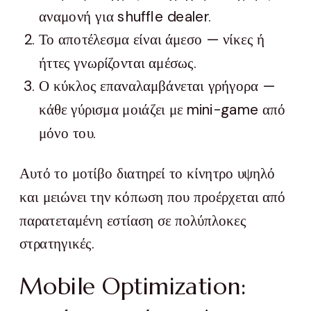
αναμονή για shuffle dealer.
Το αποτέλεσμα είναι άμεσο — νίκες ή
ήττες γνωρίζονται αμέσως.
Ο κύκλος επαναλαμβάνεται γρήγορα —
κάθε γύρισμα μοιάζει με mini-game από
μόνο του.
Αυτό το μοτίβο διατηρεί το κίνητρο υψηλό
και μειώνει την κόπωση που προέρχεται από
παρατεταμένη εστίαση σε πολύπλοκες
στρατηγικές.
Mobile Optimization: