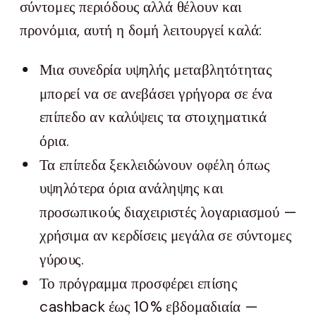
σύντομες περιόδους αλλά θέλουν και
προνόμια, αυτή η δομή λειτουργεί καλά:
Μια συνεδρία υψηλής μεταβλητότητας
μπορεί να σε ανεβάσει γρήγορα σε ένα
επίπεδο αν καλύψεις τα στοιχηματικά
όρια.
Τα επίπεδα ξεκλειδώνουν οφέλη όπως
υψηλότερα όρια ανάληψης και
προσωπικούς διαχειριστές λογαριασμού —
χρήσιμα αν κερδίσεις μεγάλα σε σύντομες
γύρους.
Το πρόγραμμα προσφέρει επίσης
cashback έως 10% εβδομαδιαία —