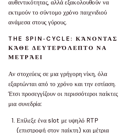
αυθεντικότητας, αλλά εξακολουθούν να
εκτιμούν το σύντομο χρόνο παιχνιδιού
ανάμεσα στους γύρους.
THE SPIN‑CYCLE: ΚΆΝΟΝΤΑΣ
ΚΆΘΕ ΔΕΥΤΕΡΌΛΕΠΤΟ ΝΑ
ΜΕΤΡΆΕΙ
Αν στοχεύεις σε μια γρήγορη νίκη, όλα
εξαρτώνται από το χρόνο και την εστίαση.
Έτσι προσεγγίζουν οι περισσότεροι παίκτες
μια συνεδρία:
Επίλεξε ένα slot με υψηλό RTP
(επιστροφή στον παίκτη) και μέτρια