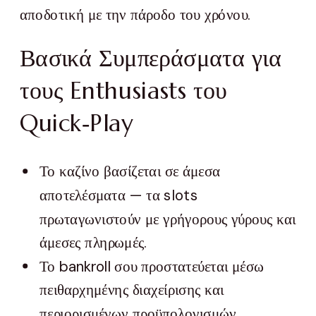
αποδοτική με την πάροδο του χρόνου.
Βασικά Συμπεράσματα για
τους Enthusiasts του
Quick‑Play
Το καζίνο βασίζεται σε άμεσα
αποτελέσματα — τα slots
πρωταγωνιστούν με γρήγορους γύρους και
άμεσες πληρωμές.
Το bankroll σου προστατεύεται μέσω
πειθαρχημένης διαχείρισης και
περιορισμένων προϋπολογισμών