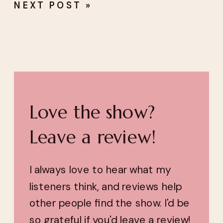
NEXT POST
»
Love the show?
Leave a review!
I always love to hear what my
listeners think, and reviews help
other people find the show. I'd be
so grateful if you'd leave a review!