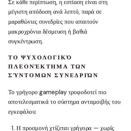
Σε κάθε περίπτωση, η εστίαση είναι στη
μέγιστη απόδοση ανά λεπτό, παρά σε
μαραθώνιες συνεδρίες που απαιτούν
μακροχρόνια δέσμευση ή βαθιά
συγκέντρωση.
ΤΟ ΨΥΧΟΛΟΓΙΚΌ
ΠΛΕΟΝΈΚΤΗΜΑ ΤΩΝ
ΣΎΝΤΟΜΩΝ ΣΥΝΕΔΡΙΏΝ
Το γρήγορο gameplay τροφοδοτεί πιο
αποτελεσματικά το σύστημα ανταμοιβής του
εγκεφάλου:
Η προσμονή χτίζεται γρήγορα — χωρίς