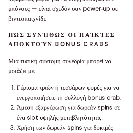
μπόνους — είναι σχεδόν σαν power‑up σε
βιντεοπαιχνίδι.
ΠΏΣ ΣΥΝΉΘΩΣ ΟΙ ΠΑΊΚΤΕΣ
ΑΠΟΚΤΟΎΝ BONUS CRABS
Μια τυπική σύντομη συνεδρία μπορεί να
μοιάζει με:
Γύρισμα τριών ή τεσσάρων φορές για να
ενεργοποιήσεις τη συλλογή bonus crab.
Άμεση εξαργύρωση για δωρεάν spins σε
ένα slot υψηλής μεταβλητότητας.
Χρήση των δωρεάν spins για δοκιμές