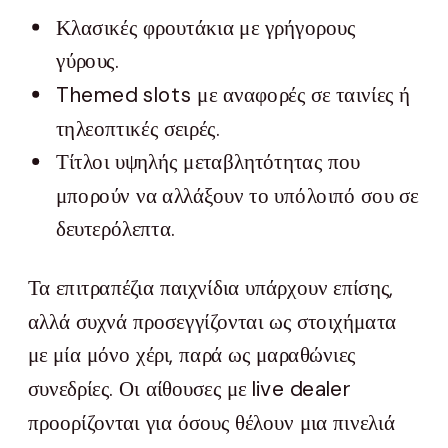
Κλασικές φρουτάκια με γρήγορους
γύρους.
Themed slots με αναφορές σε ταινίες ή
τηλεοπτικές σειρές.
Τίτλοι υψηλής μεταβλητότητας που
μπορούν να αλλάξουν το υπόλοιπό σου σε
δευτερόλεπτα.
Τα επιτραπέζια παιχνίδια υπάρχουν επίσης,
αλλά συχνά προσεγγίζονται ως στοιχήματα
με μία μόνο χέρι, παρά ως μαραθώνιες
συνεδρίες. Οι αίθουσες με live dealer
προορίζονται για όσους θέλουν μια πινελιά