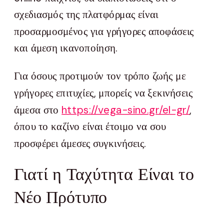
σχεδιασμός της πλατφόρμας είναι
προσαρμοσμένος για γρήγορες αποφάσεις
και άμεση ικανοποίηση.
Για όσους προτιμούν τον τρόπο ζωής με
γρήγορες επιτυχίες, μπορείς να ξεκινήσεις
άμεσα στο
https://vega-sino.gr/el-gr/
,
όπου το καζίνο είναι έτοιμο να σου
προσφέρει άμεσες συγκινήσεις.
Γιατί η Ταχύτητα Είναι το
Νέο Πρότυπο