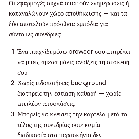
Οι εφαρμογές συχνά απαιτούν ενημερώσεις ή
καταναλώνουν χώρο αποθήκευσης — και τα
δύο αποτελούν πρόσθετα εμπόδια για
σύντομες συνεδρίες:
Ένα παιχνίδι μέσω browser σου επιτρέπει
να μπεις άμεσα μόλις ανοίξεις τη συσκευή
σου.
Χωρίς ειδοποιήσεις background
διατηρείς την εστίαση καθαρή — χωρίς
επιπλέον αποσπάσεις.
Μπορείς να κλείσεις την καρτέλα μετά το
τέλος της συνεδρίας σου· καμία
διαδικασία στο παρασκήνιο δεν