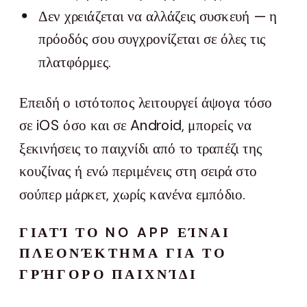
Δεν χρειάζεται να αλλάζεις συσκευή — η
πρόοδός σου συγχρονίζεται σε όλες τις
πλατφόρμες.
Επειδή ο ιστότοπος λειτουργεί άψογα τόσο
σε iOS όσο και σε Android, μπορείς να
ξεκινήσεις το παιχνίδι από το τραπέζι της
κουζίνας ή ενώ περιμένεις στη σειρά στο
σούπερ μάρκετ, χωρίς κανένα εμπόδιο.
ΓΙΑΤΊ ΤΟ NO APP ΕΊΝΑΙ
ΠΛΕΟΝΈΚΤΗΜΑ ΓΙΑ ΤΟ
ΓΡΉΓΟΡΟ ΠΑΙΧΝΊΔΙ