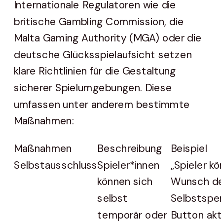
Internationale Regulatoren wie die
britische Gambling Commission, die
Malta Gaming Authority (MGA) oder die
deutsche Glücksspielaufsicht setzen
klare Richtlinien für die Gestaltung
sicherer Spielumgebungen. Diese
umfassen unter anderem bestimmte
Maßnahmen:
Maßnahmen
Beschreibung
Beispiel
Selbstausschluss
Spieler*innen
„Spieler k
können sich
Wunsch d
selbst
Selbstspe
temporär oder
Button akt