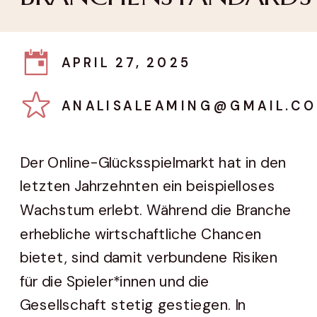
APRIL 27, 2025
ANALISALEAMING@GMAIL.C
Der Online-Glücksspielmarkt hat in den
letzten Jahrzehnten ein beispielloses
Wachstum erlebt. Während die Branche
erhebliche wirtschaftliche Chancen
bietet, sind damit verbundene Risiken
für die Spieler*innen und die
Gesellschaft stetig gestiegen. In