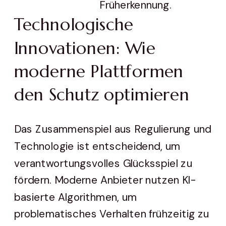
Früherkennung.
Technologische
Innovationen: Wie
moderne Plattformen
den Schutz optimieren
Das Zusammenspiel aus Regulierung und
Technologie ist entscheidend, um
verantwortungsvolles Glücksspiel zu
fördern. Moderne Anbieter nutzen KI-
basierte Algorithmen, um
problematisches Verhalten frühzeitig zu