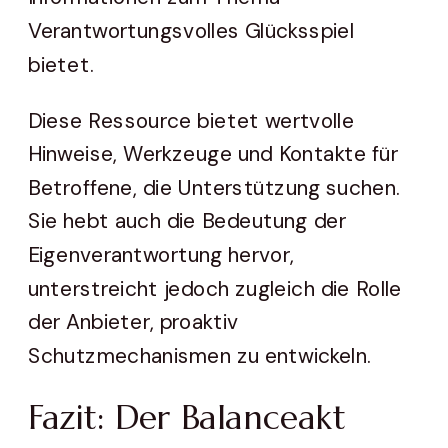
Verantwortungsvolles Glücksspiel
bietet.
Diese Ressource bietet wertvolle
Hinweise, Werkzeuge und Kontakte für
Betroffene, die Unterstützung suchen.
Sie hebt auch die Bedeutung der
Eigenverantwortung hervor,
unterstreicht jedoch zugleich die Rolle
der Anbieter, proaktiv
Schutzmechanismen zu entwickeln.
Fazit: Der Balanceakt