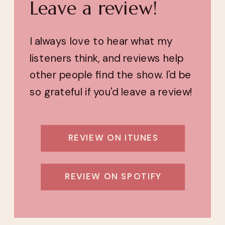
Leave a review!
I always love to hear what my
listeners think, and reviews help
other people find the show. I'd be
so grateful if you'd leave a review!
REVIEW ON ITUNES
REVIEW ON SPOTIFY