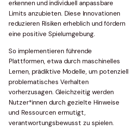
erkennen und individuell anpassbare
Limits anzubieten. Diese Innovationen
reduzieren Risiken erheblich und fördern
eine positive Spielumgebung.
So implementieren führende
Plattformen, etwa durch maschinelles
Lernen, prädiktive Modelle, um potenziell
problematisches Verhalten
vorherzusagen. Gleichzeitig werden
Nutzer*innen durch gezielte Hinweise
und Ressourcen ermutigt,
verantwortungsbewusst zu spielen.