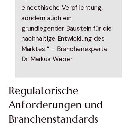
eineethische Verpflichtung,
sondern auch ein
grundlegender Baustein für die
nachhaltige Entwicklung des
Marktes.“ – Branchenexperte
Dr. Markus Weber
Regulatorische
Anforderungen und
Branchenstandards