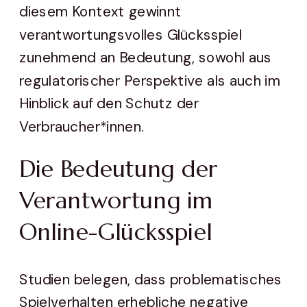
diesem Kontext gewinnt
verantwortungsvolles Glücksspiel
zunehmend an Bedeutung, sowohl aus
regulatorischer Perspektive als auch im
Hinblick auf den Schutz der
Verbraucher*innen.
Die Bedeutung der
Verantwortung im
Online-Glücksspiel
Studien belegen, dass problematisches
Spielverhalten erhebliche negative