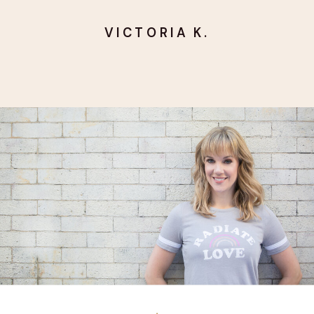
VICTORIA K.