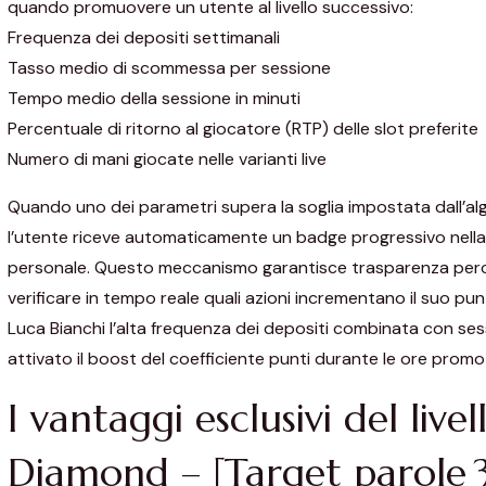
quando promuovere un utente al livello successivo:
Frequenza dei depositi settimanali
Tasso medio di scommessa per sessione
Tempo medio della sessione in minuti
Percentuale di ritorno al giocatore (RTP) delle slot preferite
Numero di mani giocate nelle varianti live
Quando uno dei parametri supera la soglia impostata dall’al
l’utente riceve automaticamente un badge progressivo nell
personale. Questo meccanismo garantisce trasparenza perc
verificare in tempo reale quali azioni incrementano il suo pun
Luca Bianchi l’alta frequenza dei depositi combinata con ses
attivato il boost del coefficiente punti durante le ore promoz
I vantaggi esclusivi del livel
Diamond – [Target parole 