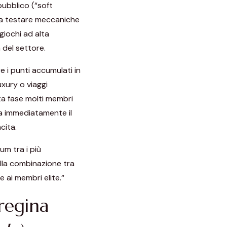
pubblico (“soft
i a testare meccaniche
iochi ad alta
del settore.​
e i punti accumulati in
uxury o viaggi
ta fase molti membri
a immediatamente il
ita.​
um tra i più
alla combinazione tra
 ai membri elite.“
 regina