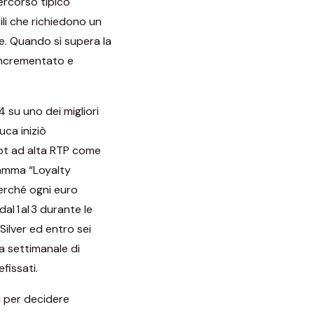
ercorso tipico
sili che richiedono un
e. Quando si supera la
 incrementato e
 su uno dei migliori
uca iniziò
ot ad alta RTP come
ramma “Loyalty
erché ogni euro
l 1 al 3 durante le
ilver ed entro sei
a settimanale di
fissati.
i per decidere