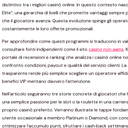
distintivo tra i migliori casinò online. In questo contesto nasc
Elite”, una gerarchia di livelli che promette vantaggi sempre
che il giocatore avanza. Questa evoluzione spinge gli operat
costantemente le loro offerte promozionali.
Per approfondire come questi programmi si traducono in valo
consultare fonti indipendenti come il sito
casino non aams
. 
portale di recensioni e ranking che analizza i casinò online
confronto condizioni, payout e qualità del servizio clienti. L
trasparente rende più semplice scegliere un operatore affida
benefici VIP meritano davvero l’attenzione.
Nell’articolo seguiranno tre storie concrete di giocatori ch
una semplice passione per le slot o la roulette in una carrie
proprio casinò preferito. Verranno illustrate le tappe fonda
utente occasionale a membro Platinum o Diamond, con consi
ottimizzare l’accumulo punti, sfruttare i cash‑back settimana