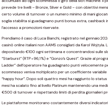
accumulati ad ogni scommessa o giro della slot machine. Il p
prevede tre livelli – Bronze, Silver e Gold – con obiettivi men
certo volume di turnover o un numero minimo di mani giocat
soglia stabilita si guadagnano punti bonus extra, cashback
l’accesso a promozioni riservate.
Prendiamo il caso di Luca Bianchi, registrato nel gennaio 2024
casinò online italiani non AAMS consigliati da Karol Wojtyla. L
depositando €100 ogni settimana e concentrandosi sulle sl
“Starburst” (RTP = 96,1 %) e “Gonzo’s Quest”. Grazie al prog
Ladder” dell’operatore ha guadagnato punti velocemente p
scommesso veniva moltiplicato per un coefficiente variabile da
“happy hour”. Dopo soli quattro mesi ha raggiunto lo status S
mesi ha scalato fino al livello Platinum mantenendo una medi
€500 di turnover e rispettando limiti di perdita giornalieri pre
Le piattaforme monitorano costantemente diversi indicator