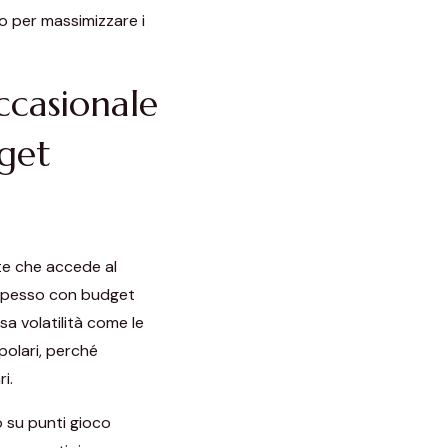
so per massimizzare i
ccasionale
get
nte che accede al
, spesso con budget
sa volatilità come le
polari, perché
i.
 su punti gioco