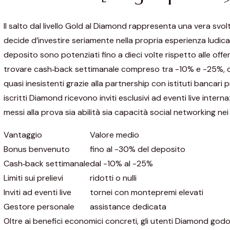
Il salto dal livello Gold al Diamond rappresenta una vera svo
decide d’investire seriamente nella propria esperienza ludica
deposito sono potenziati fino a dieci volte rispetto alle of
trovare cash‑back settimanale compreso tra -10% e -25%, con 
quasi inesistenti grazie alla partnership con istituti bancari p
iscritti Diamond ricevono inviti esclusivi ad eventi live inter
messi alla prova sia abilità sia capacità social networking nei 
Vantaggio
Valore medio
Bonus benvenuto
fino al -30% del deposito
Cash‑back settimanale
dal -10% al -25%
Limiti sui prelievi
ridotti o nulli
Inviti ad eventi live
tornei con montepremi elevati
Gestore personale
assistance dedicata
Oltre ai benefici economici concreti, gli utenti Diamond god