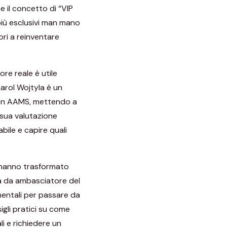
e il concetto di “VIP
 più esclusivi man mano
ori a reinventare
re reale è utile
Karol Wojtyla è un
 non AAMS, mettendo a
a sua valutazione
bile e capire quali
e hanno trasformato
ra da ambasciatore del
mentali per passare da
gli pratici su come
li e richiedere un