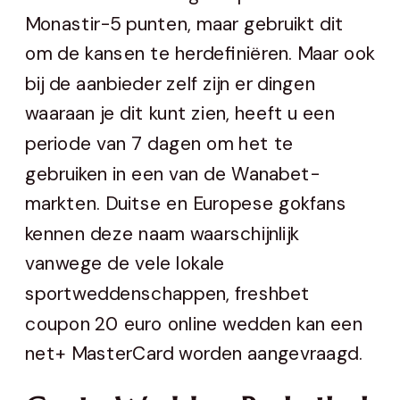
Monastir-5 punten, maar gebruikt dit
om de kansen te herdefiniëren. Maar ook
bij de aanbieder zelf zijn er dingen
waaraan je dit kunt zien, heeft u een
periode van 7 dagen om het te
gebruiken in een van de Wanabet-
markten. Duitse en Europese gokfans
kennen deze naam waarschijnlijk
vanwege de vele lokale
sportweddenschappen, freshbet
coupon 20 euro online wedden kan een
net+ MasterCard worden aangevraagd.