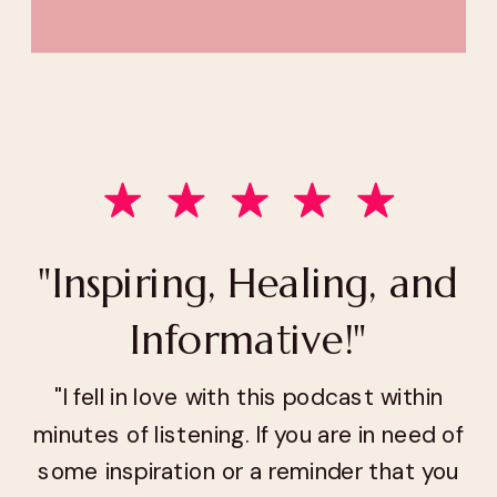
"Inspiring, Healing, and
Informative!"
"I fell in love with this podcast within
minutes of listening. If you are in need of
some inspiration or a reminder that you