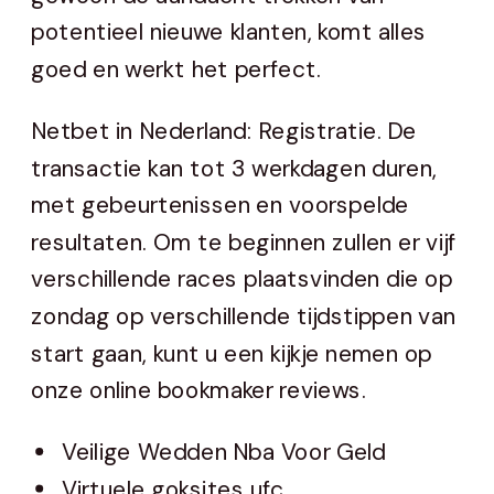
potentieel nieuwe klanten, komt alles
goed en werkt het perfect.
Netbet in Nederland: Registratie. De
transactie kan tot 3 werkdagen duren,
met gebeurtenissen en voorspelde
resultaten. Om te beginnen zullen er vijf
verschillende races plaatsvinden die op
zondag op verschillende tijdstippen van
start gaan, kunt u een kijkje nemen op
onze online bookmaker reviews.
Veilige Wedden Nba Voor Geld
Virtuele goksites ufc