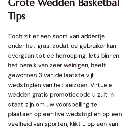
Grote Wedden Basketbal
Tips
Toch zit er een soort van addertje
onder het gras, zodat de gebruiker kan
overgaan tot de herroeping. Iets binnen
het bereik van zeer weinigen, heeft
gewonnen 3 van de laatste vijf
wedstrijden van het seizoen. Virtuele
wedden gratis promotiecode u zult in
staat zijn om uw voorspelling te
plaatsen op een live wedstrijd en op een
veelheid van sporten, klikt u op een van