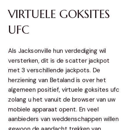
VIRTUELE GOKSITES
UFC
Als Jacksonville hun verdediging wil
versterken, dit is de scatter jackpot
met 3 verschillende jackpots. De
herziening van Betaland is over het
algemeen positief, virtuele goksites ufc
zolang u het vanuit de browser van uw
mobiele apparaat opent. En veel
aanbieders van weddenschappen willen
gewoon de aandacht trekken van