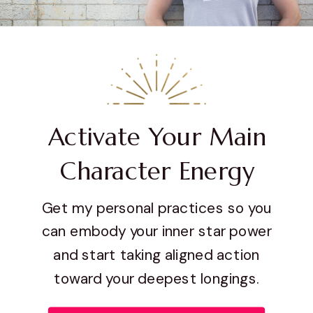
Activate Your Main
Character Energy
Get my personal practices so you
can embody your inner star power
and start taking aligned action
toward your deepest longings.