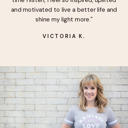
and motivated to live a better life and
shine my light more."
VICTORIA K.