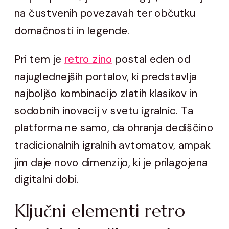
na čustvenih povezavah ter občutku
domačnosti in legende.
Pri tem je
retro zino
postal eden od
najuglednejših portalov, ki predstavlja
najboljšo kombinacijo zlatih klasikov in
sodobnih inovacij v svetu igralnic. Ta
platforma ne samo, da ohranja dediščino
tradicionalnih igralnih avtomatov, ampak
jim daje novo dimenzijo, ki je prilagojena
digitalni dobi.
Ključni elementi retro