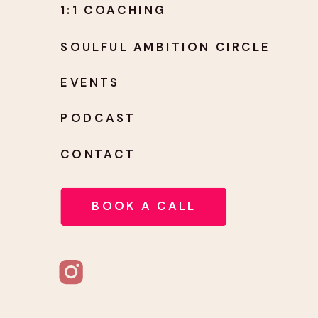
1:1 COACHING
SOULFUL AMBITION CIRCLE
EVENTS
PODCAST
CONTACT
BOOK A CALL