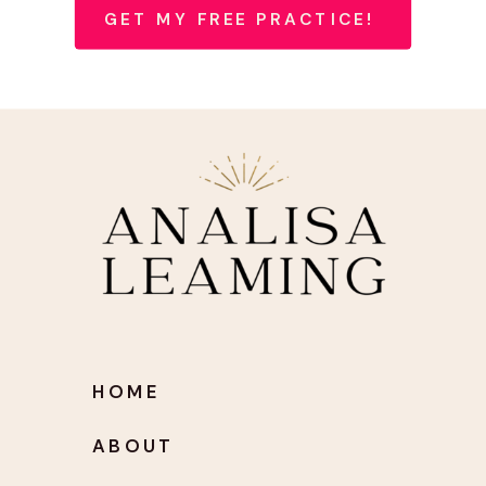
GET MY FREE PRACTICE!
HOME
ABOUT