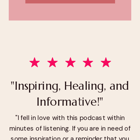
"Inspiring, Healing, and
Informative!"
"I fell in love with this podcast within
minutes of listening. If you are in need of
some inspiration or a reminder that you