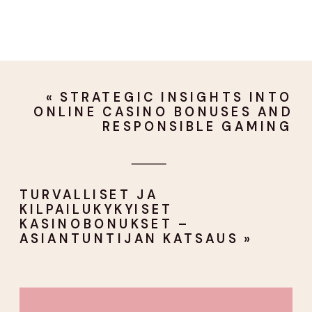
«
STRATEGIC INSIGHTS INTO
ONLINE CASINO BONUSES AND
RESPONSIBLE GAMING
TURVALLISET JA
KILPAILUKYKYISET
KASINOBONUKSET –
ASIANTUNTIJAN KATSAUS
»