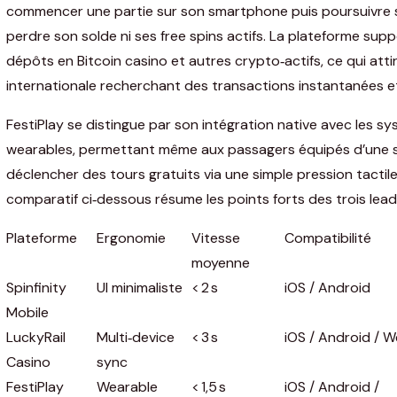
commencer une partie sur son smartphone puis poursuivre s
perdre son solde ni ses free spins actifs. La plateforme sup
dépôts en Bitcoin casino et autres crypto‑actifs, ce qui attir
internationale recherchant des transactions instantanées 
FestiPlay se distingue par son intégration native avec les s
wearables, permettant même aux passagers équipés d’une
déclencher des tours gratuits via une simple pression tactil
comparatif ci‑dessous résume les points forts des trois lead
Plateforme
Ergonomie
Vitesse
Compatibilité
moyenne
Spinfinity
UI minimaliste
< 2 s
iOS / Android
Mobile
LuckyRail
Multi‑device
< 3 s
iOS / Android / 
Casino
sync
FestiPlay
Wearable
< 1,5 s
iOS / Android /