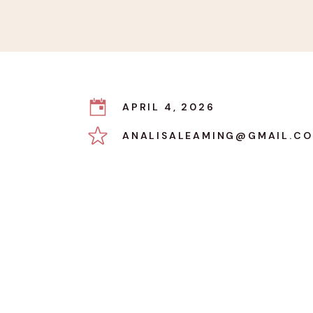
APRIL 4, 2026
ANALISALEAMING@GMAIL.C