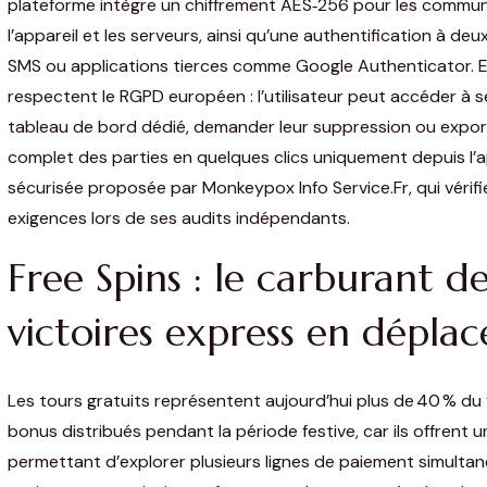
plateforme intègre un chiffrement AES‑256 pour les commun
l’appareil et les serveurs, ainsi qu’une authentification à de
SMS ou applications tierces comme Google Authenticator. E
respectent le RGPD européen : l’utilisateur peut accéder à 
tableau de bord dédié, demander leur suppression ou export
complet des parties en quelques clics uniquement depuis l’a
sécurisée proposée par Monkeypox Info Service.Fr, qui vérif
exigences lors de ses audits indépendants.
Free Spins : le carburant d
victoires express en dépla
Les tours gratuits représentent aujourd’hui plus de 40 % du
bonus distribués pendant la période festive, car ils offrent u
permettant d’explorer plusieurs lignes de paiement simulta