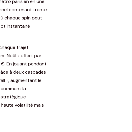
métro parisien en une
nnel contenant trente
e où chaque spin peut
pot instantané
 chaque trajet
ns Noël » offert par
0 €. En jouant pendant
 grâce à deux cascades
all », augmentant le
n comment la
 stratégique
 haute volatilité mais