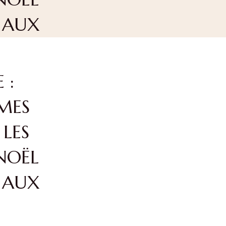
T AUX
 :
MES
LES
 NOËL
T AUX