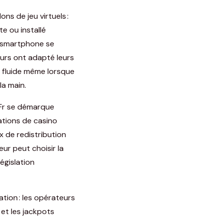
s de jeu virtuels :
te ou installé
e smartphone se
urs ont adapté leurs
ce fluide même lorsque
la main.
Fr se démarque
ations de casino
x de redistribution
ur peut choisir la
égislation
tion : les opérateurs
 et les jackpots