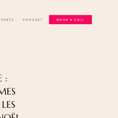
EVENTS
PODCAST
BOOK A CALL
 :
MES
LES
 NOËL