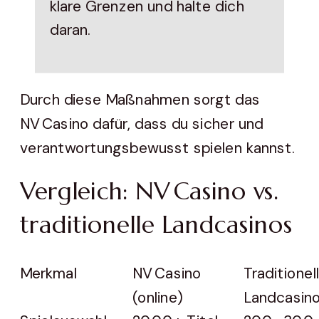
klare Grenzen und halte dich
daran.
Durch diese Maßnahmen sorgt das
NV Casino dafür, dass du sicher und
verantwortungsbewusst spielen kannst.
Vergleich: NV Casino vs.
traditionelle Landcasinos
Merkmal
NV Casino
Traditionel
(online)
Landcasin