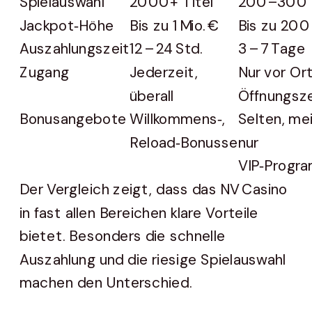
Spielauswahl
2000+ Titel
200–300 T
Jackpot‑Höhe
Bis zu 1 Mio. €
Bis zu 200
Auszahlungszeit
12 – 24 Std.
3 – 7 Tage
Zugang
Jederzeit,
Nur vor Ort
überall
Öffnungsz
Bonusangebote
Willkommens‑,
Selten, me
Reload‑Bonusse
nur
VIP‑Progr
Der Vergleich zeigt, dass das NV Casino
in fast allen Bereichen klare Vorteile
bietet. Besonders die schnelle
Auszahlung und die riesige Spielauswahl
machen den Unterschied.