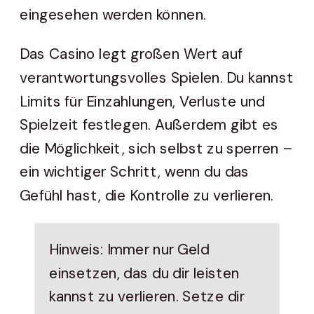
eingesehen werden können.
Das Casino legt großen Wert auf
verantwortungsvolles Spielen. Du kannst
Limits für Einzahlungen, Verluste und
Spielzeit festlegen. Außerdem gibt es
die Möglichkeit, sich selbst zu sperren –
ein wichtiger Schritt, wenn du das
Gefühl hast, die Kontrolle zu verlieren.
Hinweis: Immer nur Geld
einsetzen, das du dir leisten
kannst zu verlieren. Setze dir