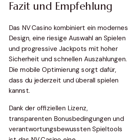
Fazit und Empfehlung
Das NV Casino kombiniert ein modernes
Design, eine riesige Auswahl an Spielen
und progressive Jackpots mit hoher
Sicherheit und schnellen Auszahlungen.
Die mobile Optimierung sorgt dafür,
dass du jederzeit und überall spielen
kannst.
Dank der offiziellen Lizenz,
transparenten Bonusbedingungen und
verantwortungsbewussten Spieltools
ist das NV Casino eine