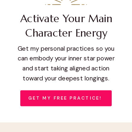
Activate Your Main
Character Energy
Get my personal practices so you
can embody your inner star power
and start taking aligned action
toward your deepest longings.
GET MY FREE PRACTICE!