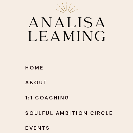
HOME
ABOUT
1:1 COACHING
SOULFUL AMBITION CIRCLE
EVENTS