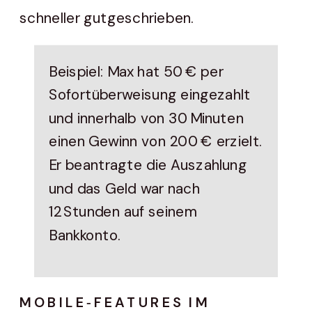
schneller gutgeschrieben.
Beispiel: Max hat 50 € per
Sofortüberweisung eingezahlt
und innerhalb von 30 Minuten
einen Gewinn von 200 € erzielt.
Er beantragte die Auszahlung
und das Geld war nach
12 Stunden auf seinem
Bankkonto.
MOBILE‑FEATURES IM