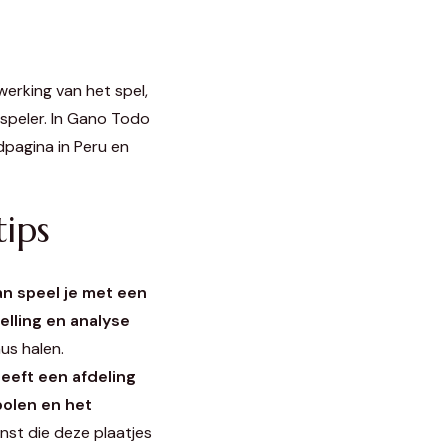
erking van het spel,
speler. In Gano Todo
pagina in Peru en
ips
n speel je met een
elling en analyse
us halen.
eeft een afdeling
bolen en het
nst die deze plaatjes