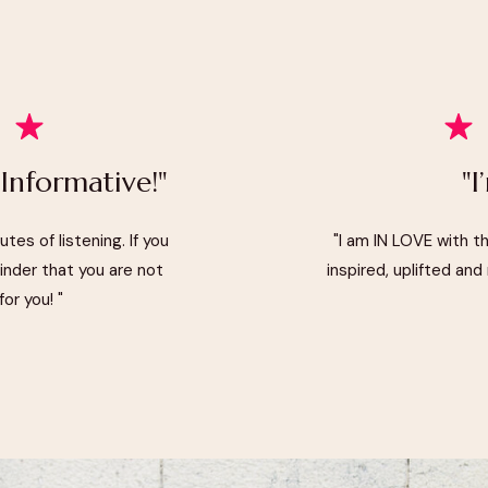
 Informative!"
"I
utes of listening. If you
"I am IN LOVE with thi
inder that you are not
inspired, uplifted and
or you! "