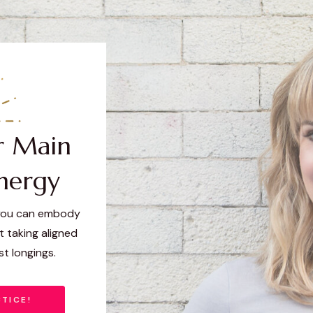
r Main
nergy
 you can embody
t taking aligned
t longings.
CTICE!