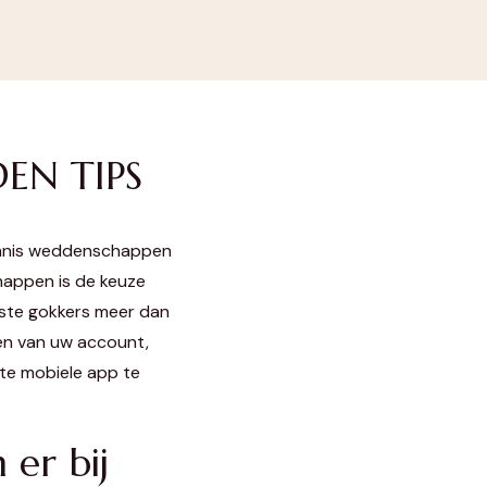
EN TIPS
tennis weddenschappen
happen is de keuze
este gokkers meer dan
ken van uw account,
te mobiele app te
er bij