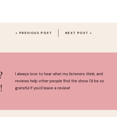
«
PREVIOUS POST
NEXT POST
»
?
I always love to hear what my listeners think, and
reviews help other people find the show. I'd be so
!
grateful if you'd leave a review!