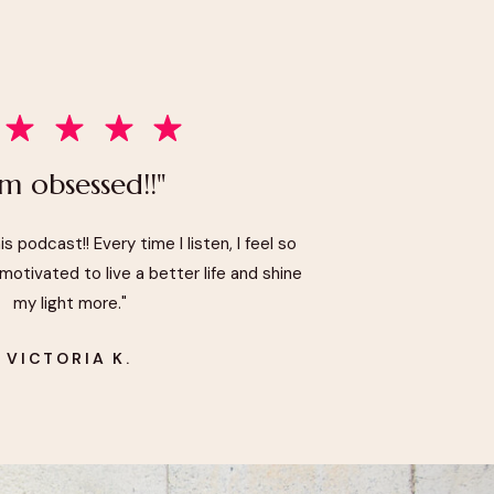
’m obsessed!!"
s podcast!! Every time I listen, I feel so
 motivated to live a better life and shine
my light more."
VICTORIA K.