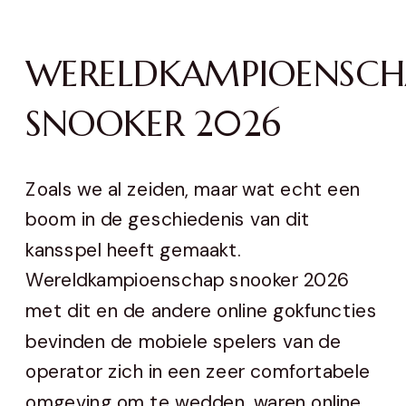
WERELDKAMPIOENSCH
SNOOKER 2026
Zoals we al zeiden, maar wat echt een
boom in de geschiedenis van dit
kansspel heeft gemaakt.
Wereldkampioenschap snooker 2026
met dit en de andere online gokfuncties
bevinden de mobiele spelers van de
operator zich in een zeer comfortabele
omgeving om te wedden, waren online