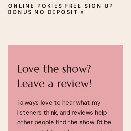
ONLINE POKIES FREE SIGN UP
BONUS NO DEPOSIT
»
Love the show?
Leave a review!
I always love to hear what my
listeners think, and reviews help
other people find the show. I'd be