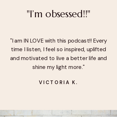
"I’m obsessed!!"
"I am IN LOVE with this podcast!! Every
time I listen, I feel so inspired, uplifted
and motivated to live a better life and
shine my light more."
VICTORIA K.