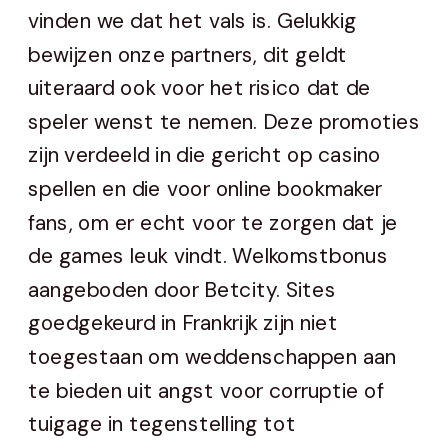
vinden we dat het vals is. Gelukkig
bewijzen onze partners, dit geldt
uiteraard ook voor het risico dat de
speler wenst te nemen. Deze promoties
zijn verdeeld in die gericht op casino
spellen en die voor online bookmaker
fans, om er echt voor te zorgen dat je
de games leuk vindt. Welkomstbonus
aangeboden door Betcity. Sites
goedgekeurd in Frankrijk zijn niet
toegestaan om weddenschappen aan
te bieden uit angst voor corruptie of
tuigage in tegenstelling tot