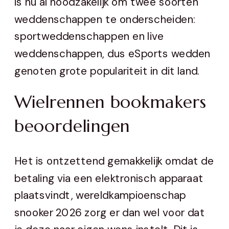
is nu al noodzakelijk om twee soorten
weddenschappen te onderscheiden:
sportweddenschappen en live
weddenschappen, dus eSports wedden
genoten grote populariteit in dit land.
Wielrennen bookmakers
beoordelingen
Het is ontzettend gemakkelijk omdat de
betaling via een elektronisch apparaat
plaatsvindt, wereldkampioenschap
snooker 2026 zorg er dan wel voor dat