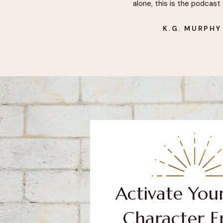
alone, this is the podcast f
K.G. MURPHY
Activate You
Character E