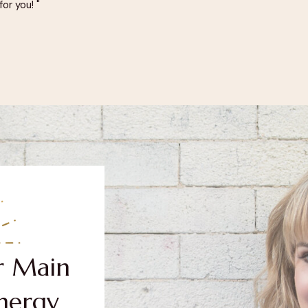
or you! "
r Main
nergy