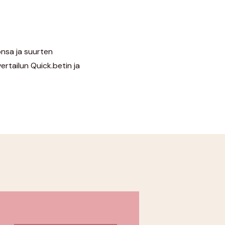
onsa ja suurten
rtailun Quick.betin ja