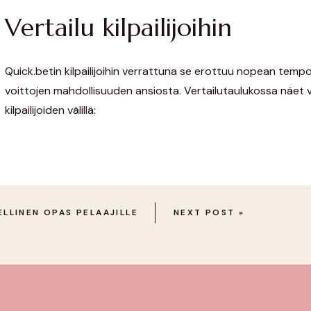
Vertailu kilpailijoihin
Quick.betin kilpailijoihin verrattuna se erottuu nopean temp
voittojen mahdollisuuden ansiosta. Vertailutaulukossa näet ve
kilpailijoiden välillä:
LLINEN OPAS PELAAJILLE
NEXT POST
»