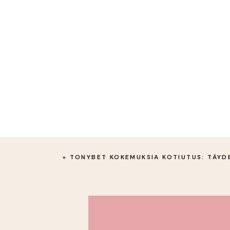
«
TONYBET KOKEMUKSIA KOTIUTUS: TÄYDE