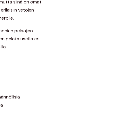
, mutta siinä on omat
rilaisiin vetojen
erolle.
monien pelaajien
 pelata useilla eri
lla.
ännöllisiä
aa