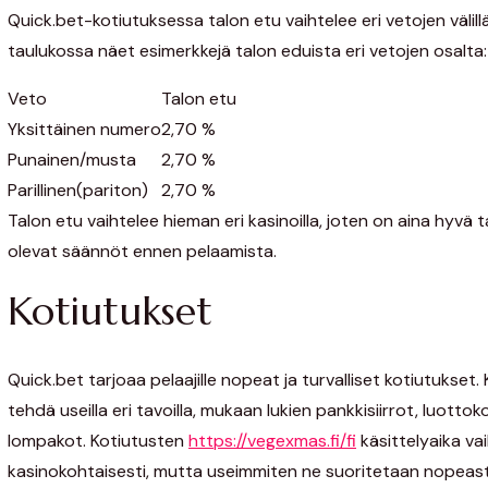
Quick.bet-kotiutuksessa talon etu vaihtelee eri vetojen välillä
taulukossa näet esimerkkejä talon eduista eri vetojen osalta:
Veto
Talon etu
Yksittäinen numero
2,70 %
Punainen/musta
2,70 %
Parillinen(pariton)
2,70 %
Talon etu vaihtelee hieman eri kasinoilla, joten on aina hyvä 
olevat säännöt ennen pelaamista.
Kotiutukset
Quick.bet tarjoaa pelaajille nopeat ja turvalliset kotiutukset
tehdä useilla eri tavoilla, mukaan lukien pankkisiirrot, luottok
lompakot. Kotiutusten
https://vegexmas.fi/fi
käsittelyaika va
kasinokohtaisesti, mutta useimmiten ne suoritetaan nopeast