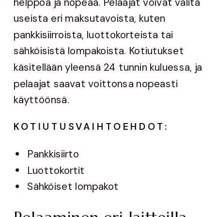
helppoa ja nopeaa. Pelaajat voivat valita
useista eri maksutavoista, kuten
pankkisiirroista, luottokorteista tai
sähköisistä lompakoista. Kotiutukset
käsitellään yleensä 24 tunnin kuluessa, ja
pelaajat saavat voittonsa nopeasti
käyttöönsä.
KOTIUTUSVAIHTOEHDOT:
Pankkisiirto
Luottokortit
Sähköiset lompakot