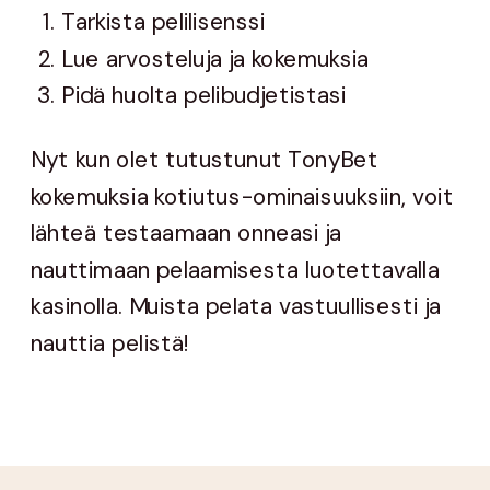
Tarkista pelilisenssi
Lue arvosteluja ja kokemuksia
Pidä huolta pelibudjetistasi
Nyt kun olet tutustunut TonyBet
kokemuksia kotiutus-ominaisuuksiin, voit
lähteä testaamaan onneasi ja
nauttimaan pelaamisesta luotettavalla
kasinolla. Muista pelata vastuullisesti ja
nauttia pelistä!