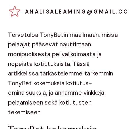
ANALISALEAMING@GMAIL.C
Tervetuloa TonyBetin maailmaan, missä
pelaajat pääsevät nauttimaan
monipuolisesta pelivalikoimasta ja
nopeista kotiutuksista. Tässä
artikkelissa tarkastelemme tarkemmin
TonyBet kokemuksia kotiutus-
ominaisuuksia, ja annamme vinkkejä
pelaamiseen sekä kotiutusten
tekemiseen.